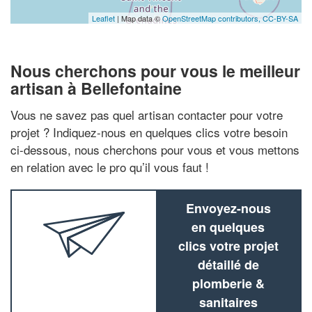
Leaflet
| Map data ©
OpenStreetMap contributors,
CC-BY-SA
Nous cherchons pour vous le meilleur
artisan à Bellefontaine
Vous ne savez pas quel artisan contacter pour votre
projet ? Indiquez-nous en quelques clics votre besoin
ci-dessous, nous cherchons pour vous et vous mettons
en relation avec le pro qu’il vous faut !
Envoyez-nous
en quelques
clics votre projet
détaillé de
plomberie &
sanitaires