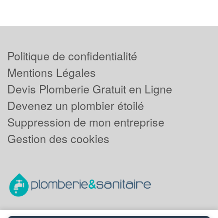
Politique de confidentialité
Mentions Légales
Devis Plomberie Gratuit en Ligne
Devenez un plombier étoilé
Suppression de mon entreprise
Gestion des cookies