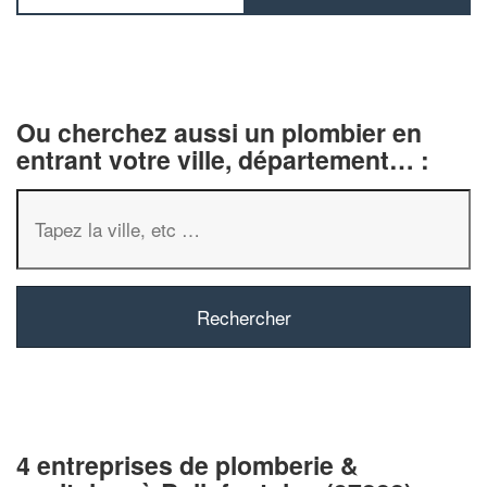
Ou cherchez aussi un plombier en
entrant votre ville, département… :
4 entreprises de plomberie &