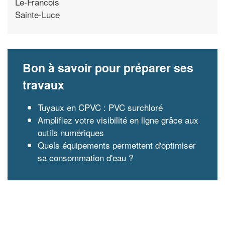
Le-Francois
Sainte-Luce
Bon à savoir pour préparer ses
travaux
Tuyaux en CPVC : PVC surchloré
Amplifiez votre visibilité en ligne grâce aux
outils numériques
Quels équipements permettent d'optimiser
sa consommation d'eau ?