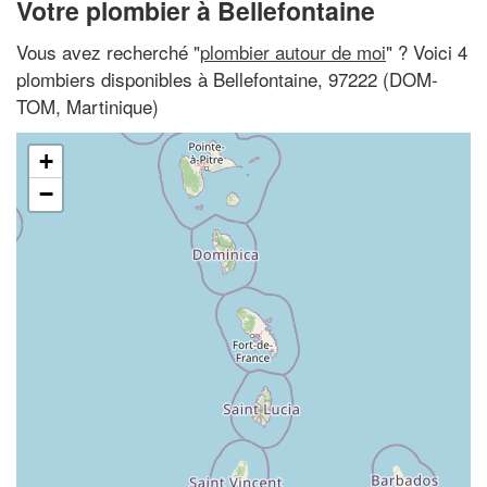
Votre plombier à Bellefontaine
Vous avez recherché "
plombier autour de moi
" ? Voici 4
plombiers disponibles à Bellefontaine, 97222 (DOM-
TOM, Martinique)
+
−