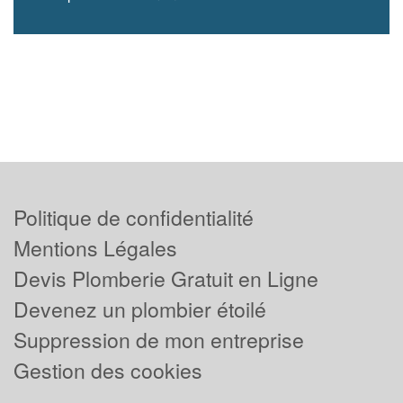
Politique de confidentialité
Mentions Légales
Devis Plomberie Gratuit en Ligne
Devenez un plombier étoilé
Suppression de mon entreprise
Gestion des cookies