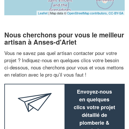
Leaflet
| Map data ©
OpenStreetMap contributors,
CC-BY-SA
Nous cherchons pour vous le meilleur
artisan à Anses-d'Arlet
Vous ne savez pas quel artisan contacter pour votre
projet ? Indiquez-nous en quelques clics votre besoin
ci-dessous, nous cherchons pour vous et vous mettons
en relation avec le pro qu’il vous faut !
Envoyez-nous
en quelques
clics votre projet
détaillé de
plomberie &