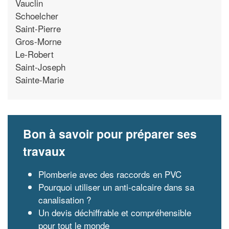
Vauclin
Schoelcher
Saint-Pierre
Gros-Morne
Le-Robert
Saint-Joseph
Sainte-Marie
Bon à savoir pour préparer ses
travaux
Plomberie avec des raccords en PVC
Pourquoi utiliser un anti-calcaire dans sa
canalisation ?
Un devis déchiffrable et compréhensible
pour tout le monde