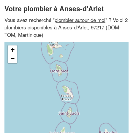
Votre plombier à Anses-d'Arlet
Vous avez recherché "
plombier autour de moi
" ? Voici 2
plombiers disponibles à Anses-d'Arlet, 97217 (DOM-
TOM, Martinique)
+
−