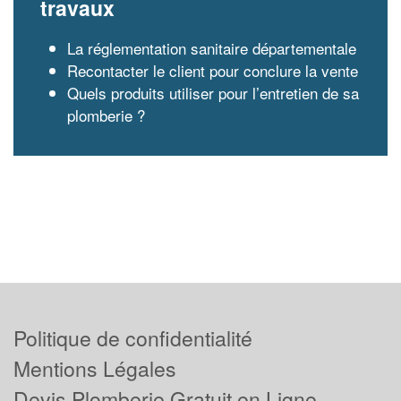
travaux
La réglementation sanitaire départementale
Recontacter le client pour conclure la vente
Quels produits utiliser pour l’entretien de sa
plomberie ?
Politique de confidentialité
Mentions Légales
Devis Plomberie Gratuit en Ligne