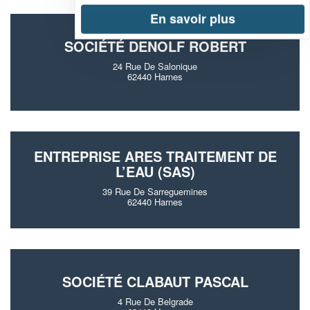
En savoir plus
SOCIÉTÉ DENOLF ROBERT
24 Rue De Salonique
62440 Harnes
ENTREPRISE ARES TRAITEMENT DE
L’EAU (SAS)
39 Rue De Sarreguemines
62440 Harnes
SOCIÉTÉ CLABAUT PASCAL
4 Rue De Belgrade