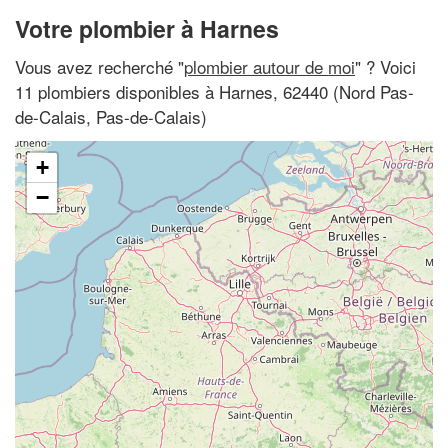
Votre plombier à Harnes
Vous avez recherché "
plombier autour de moi
" ? Voici
11 plombiers disponibles à Harnes, 62440 (Nord Pas-
de-Calais, Pas-de-Calais)
+
−