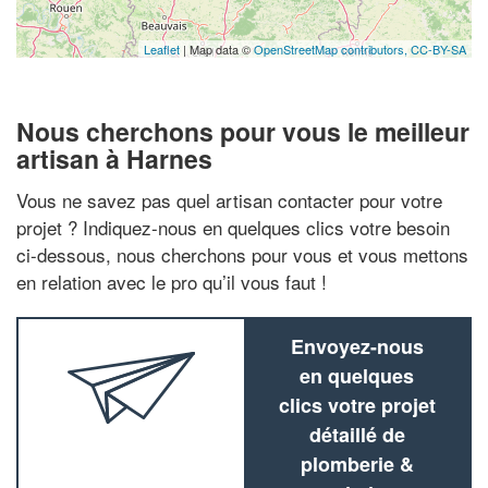
Leaflet
| Map data ©
OpenStreetMap contributors,
CC-BY-SA
Nous cherchons pour vous le meilleur
artisan à Harnes
Vous ne savez pas quel artisan contacter pour votre
projet ? Indiquez-nous en quelques clics votre besoin
ci-dessous, nous cherchons pour vous et vous mettons
en relation avec le pro qu’il vous faut !
Envoyez-nous
en quelques
clics votre projet
détaillé de
plomberie &