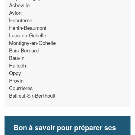
Acheville
Avion
Hebuterne
Henin-Beaumont
Loos-en-Gohelle
Montigny-en-Gohelle
Bois-Bernard
Bauvin
Hulluch
Oppy
Provin
Courrieres
Bailleul-Sir-Berthoult
Bon à savoir pour préparer ses