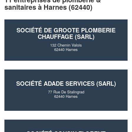
sanitaires à Harnes (62440)
SOCIÉTÉ DE GROOTE PLOMBERIE
CHAUFFAGE (SARL)
132 Chemin Valois
62440 Harnes
SOCIÉTÉ ADADE SERVICES (SARL)
77 Rue De Stalingrad
62440 Harnes