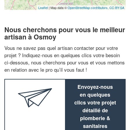
Leaflet
| Map data ©
OpenStreetMap contributors,
CC-BY-SA
Nous cherchons pour vous le meilleur
artisan à Osmoy
Vous ne savez pas quel artisan contacter pour votre
projet ? Indiquez-nous en quelques clics votre besoin
ci-dessous, nous cherchons pour vous et vous mettons
en relation avec le pro qu’il vous faut !
Envoyez-nous
en quelques
clics votre projet
détaillé de
plomberie &
sanitaires