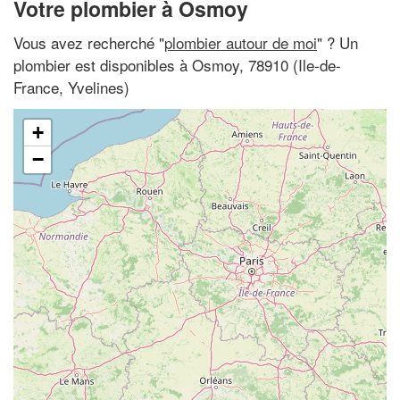
Votre plombier à Osmoy
Vous avez recherché "
plombier autour de moi
" ? Un
plombier est disponibles à Osmoy, 78910 (Ile-de-
France, Yvelines)
+
−