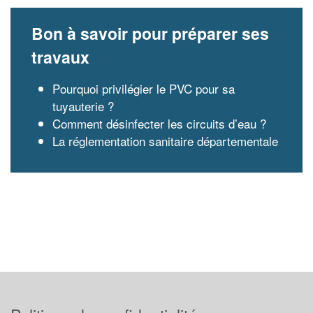
Bon à savoir pour préparer ses
travaux
Pourquoi privilégier le PVC pour sa
tuyauterie ?
Comment désinfecter les circuits d’eau ?
La réglementation sanitaire départementale