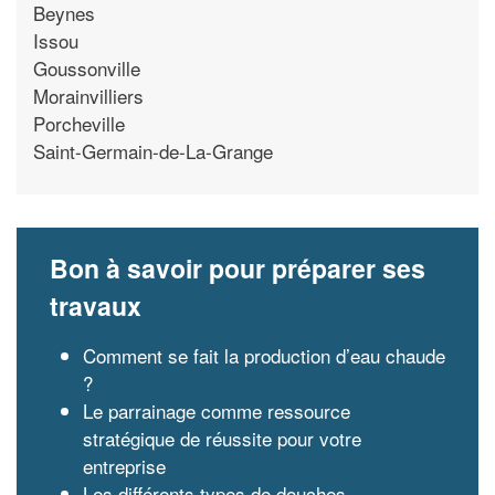
Beynes
Issou
Goussonville
Morainvilliers
Porcheville
Saint-Germain-de-La-Grange
Bon à savoir pour préparer ses
travaux
Comment se fait la production d’eau chaude
?
Le parrainage comme ressource
stratégique de réussite pour votre
entreprise
Les différents types de douches