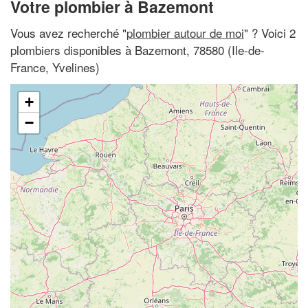
Votre plombier à Bazemont
Vous avez recherché "
plombier autour de moi
" ? Voici 2
plombiers disponibles à Bazemont, 78580 (Ile-de-
France, Yvelines)
+
−