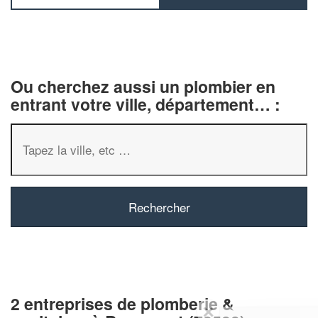
Ou cherchez aussi un plombier en
entrant votre ville, département… :
2 entreprises de plomberie &
✕