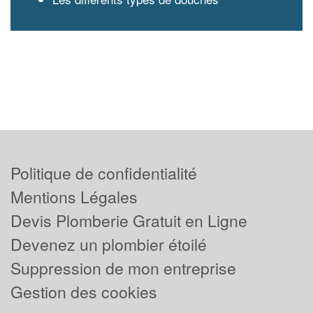
Politique de confidentialité
Mentions Légales
Devis Plomberie Gratuit en Ligne
Devenez un plombier étoilé
Suppression de mon entreprise
Gestion des cookies