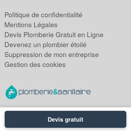
Politique de confidentialité
Mentions Légales
Devis Plomberie Gratuit en Ligne
Devenez un plombier étoilé
Suppression de mon entreprise
Gestion des cookies
Devis gratuit
Powered by
Plus que pro