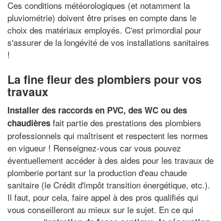
Ces conditions météorologiques (et notamment la
pluviométrie) doivent être prises en compte dans le
choix des matériaux employés. C'est primordial pour
s'assurer de la longévité de vos installations sanitaires
!
La fine fleur des plombiers pour vos
travaux
Installer des raccords en PVC, des WC ou des
fait partie des prestations des plombiers
chaudières
professionnels qui maîtrisent et respectent les normes
en vigueur ! Renseignez-vous car vous pouvez
éventuellement accéder à des aides pour les travaux de
plomberie portant sur la production d'eau chaude
sanitaire (le Crédit d'impôt transition énergétique, etc.).
Il faut, pour cela, faire appel à des pros qualifiés qui
vous conseilleront au mieux sur le sujet. En ce qui