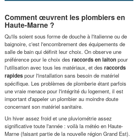
Comment œuvrent les plombiers en
Haute-Marne ?
Qu'ils soient sous forme de douche à l'italienne ou de
baignoire, c'est l'encombrement des équipements de
salle de bain qui définit leur choix. On observe une
préférence pour le choix des
pour
raccords en laiton
l'utilisation avec tous les matériaux, et des
raccords
pour l'installation sans besoin de matériel
rapides
spécifique. Les problèmes de plomberie étant parfois
une vraie menace pour l'intégrité du logement, il est
important d'appeler un plombier au moindre doute
concernant son matériel sanitaire.
Un hiver assez froid et une pluviométrie assez
significative toute l'année : voilà la météo en Haute-
Marne (faisant partie de la nouvelle région Grand Est).