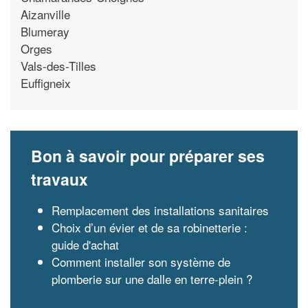
Aizanville
Blumeray
Orges
Vals-des-Tilles
Euffigneix
Bon à savoir pour préparer ses
travaux
Remplacement des installations sanitaires
Choix d’un évier et de sa robinetterie :
guide d'achat
Comment installer son système de
plomberie sur une dalle en terre-plein ?