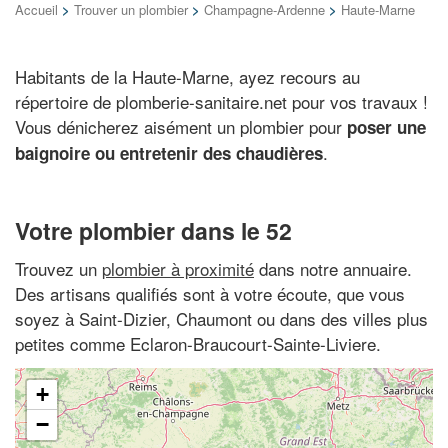
Accueil
>
Trouver un plombier
>
Champagne-Ardenne
>
Haute-Marne
Habitants de la Haute-Marne, ayez recours au
répertoire de plomberie-sanitaire.net pour vos travaux !
Vous dénicherez aisément un plombier pour
poser une
.
baignoire ou entretenir des chaudières
Votre plombier dans le 52
Trouvez un
plombier à proximité
dans notre annuaire.
Des artisans qualifiés sont à votre écoute, que vous
soyez à Saint-Dizier, Chaumont ou dans des villes plus
petites comme Eclaron-Braucourt-Sainte-Liviere.
+
−