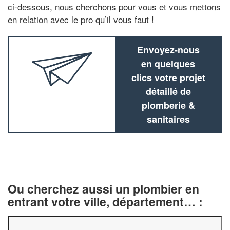
ci-dessous, nous cherchons pour vous et vous mettons
en relation avec le pro qu’il vous faut !
Envoyez-nous
en quelques
clics votre projet
détaillé de
plomberie &
sanitaires
Ou cherchez aussi un plombier en
entrant votre ville, département… :