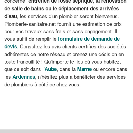
concerne l'
entretien de fosse septique
, la
rénovation
de salle de bains
ou le
déplacement des arrivées
, les services d'un plombier seront bienvenus.
d'eau
Plomberie-sanitaire.net fournit une estimation de prix
pour vos travaux sans frais et sans engagement. Il
vous suffit de remplir le
formulaire de demande de
. Consultez les avis clients certifiés des sociétés
devis
adhérentes de notre réseau et prenez une décision en
toute tranquillité ! Qu'importe le lieu où vous habitez,
que ce soit dans l'
, dans la
ou encore dans
Aube
Marne
les
, n'hésitez plus à bénéficier des services
Ardennes
de plombiers à côté de chez vous.