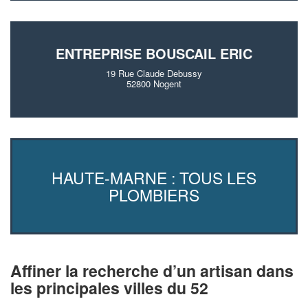
ENTREPRISE BOUSCAIL ERIC
19 Rue Claude Debussy
52800 Nogent
HAUTE-MARNE : TOUS LES
PLOMBIERS
Affiner la recherche d’un artisan dans
les principales villes du 52