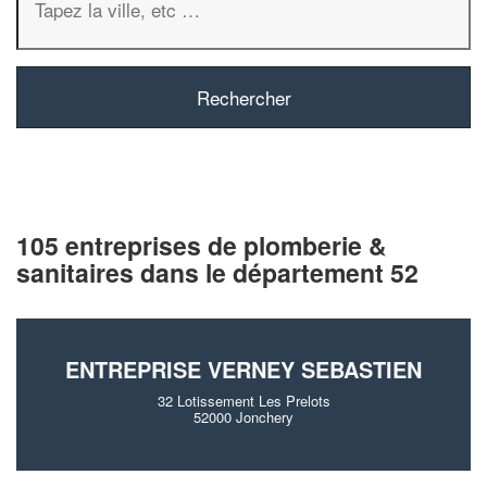
105 entreprises de plomberie &
sanitaires dans le département 52
ENTREPRISE VERNEY SEBASTIEN
32 Lotissement Les Prelots
52000 Jonchery