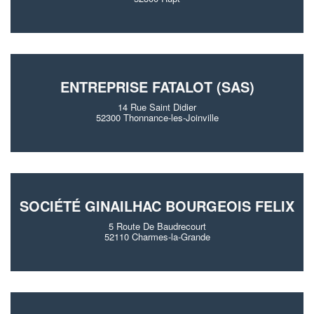
ENTREPRISE FATALOT (SAS)
14 Rue Saint Didier
52300 Thonnance-les-Joinville
SOCIÉTÉ GINAILHAC BOURGEOIS FELIX
5 Route De Baudrecourt
52110 Charmes-la-Grande