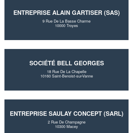
ENTREPRISE ALAIN GARTISER (SAS)
9 Rue De La Basse Charme
10000 Troyes
SOCIÉTÉ BELL GEORGES
18 Rue De La Chapelle
10160 Saint-Benoist-sur-Vanne
ENTREPRISE SAULAY CONCEPT (SARL)
2 Rue De Champagne
10300 Macey