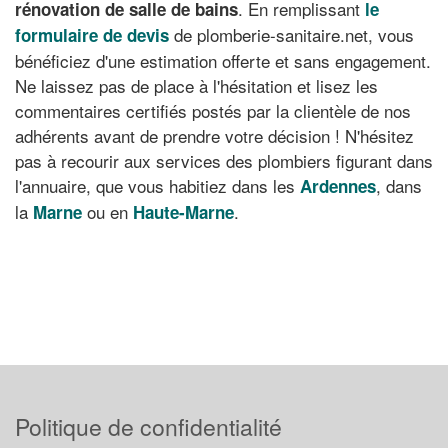
. En remplissant
rénovation de salle de bains
le
de plomberie-sanitaire.net, vous
formulaire de devis
bénéficiez d'une estimation offerte et sans engagement.
Ne laissez pas de place à l'hésitation et lisez les
commentaires certifiés postés par la clientèle de nos
adhérents avant de prendre votre décision ! N'hésitez
pas à recourir aux services des plombiers figurant dans
l'annuaire, que vous habitiez dans les
, dans
Ardennes
la
ou en
.
Marne
Haute-Marne
Politique de confidentialité