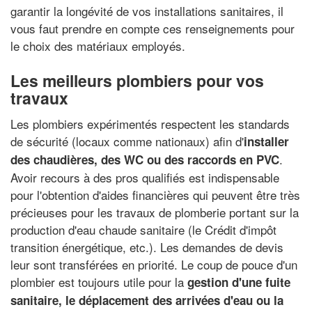
garantir la longévité de vos installations sanitaires, il
vous faut prendre en compte ces renseignements pour
le choix des matériaux employés.
Les meilleurs plombiers pour vos
travaux
Les plombiers expérimentés respectent les standards
de sécurité (locaux comme nationaux) afin d'
installer
.
des chaudières, des WC ou des raccords en PVC
Avoir recours à des pros qualifiés est indispensable
pour l'obtention d'aides financières qui peuvent être très
précieuses pour les travaux de plomberie portant sur la
production d'eau chaude sanitaire (le Crédit d'impôt
transition énergétique, etc.). Les demandes de devis
leur sont transférées en priorité. Le coup de pouce d'un
plombier est toujours utile pour la
gestion d'une fuite
sanitaire
, le
déplacement des arrivées d'eau
ou la