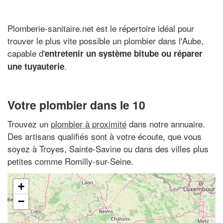
Plomberie-sanitaire.net est le répertoire idéal pour
trouver le plus vite possible un plombier dans l'Aube,
capable d'
entretenir un système bitube ou réparer
.
une tuyauterie
Votre plombier dans le 10
Trouvez un
plombier à proximité
dans notre annuaire.
Des artisans qualifiés sont à votre écoute, que vous
soyez à Troyes, Sainte-Savine ou dans des villes plus
petites comme Romilly-sur-Seine.
+
−