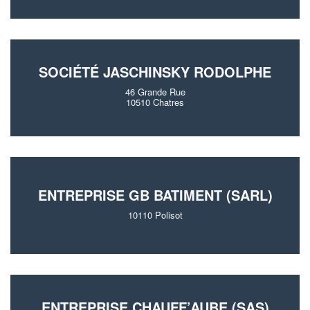
SOCIÉTÉ JASCHINSKY RODOLPHE
46 Grande Rue
10510 Chatres
ENTREPRISE GB BATIMENT (SARL)
10110 Polisot
ENTREPRISE CHAUFF’AUBE (SAS)