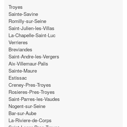
Troyes
Sainte-Savine
Romilly-sur-Seine
Saint-Julien-les-Villas
La-Chapelle-Saint-Luc
Verrieres
Breviandes
Saint-Andre-les-Vergers
Aix-Villemaur-Palis
Sainte-Maure
Estissac
Creney-Pres-Troyes
Rosieres-Pres-Troyes
Saint-Parres-les-Vaudes
Nogent-sur-Seine
Bar-sur-Aube
La-Riviere-de-Corps