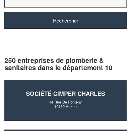
250 entreprises de plomberie &
sanitaires dans le département 10
SOCIÉTÉ CIMPER CHARLES
14 Rue De Fonteny
10130 Auxon