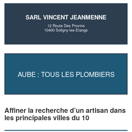
SARL VINCENT JEANMENNE
12 Route Des Provins
10400 Soligny-les-Etangs
AUBE : TOUS LES PLOMBIERS
Affiner la recherche d’un artisan dans
les principales villes du 10