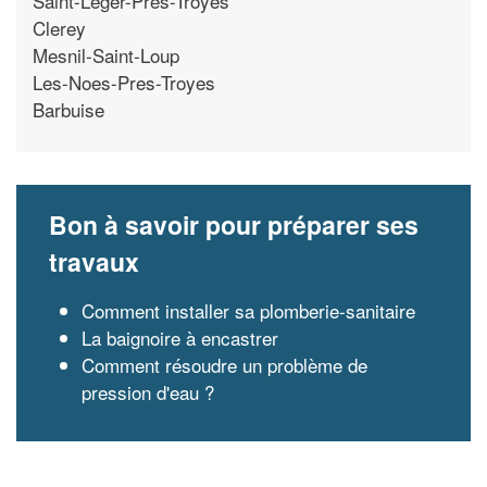
Saint-Leger-Pres-Troyes
Clerey
Mesnil-Saint-Loup
Les-Noes-Pres-Troyes
Barbuise
Bon à savoir pour préparer ses
travaux
Comment installer sa plomberie-sanitaire
La baignoire à encastrer
Comment résoudre un problème de
pression d'eau ?