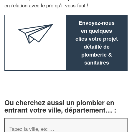
en relation avec le pro qu’il vous faut !
Envoyez-nous
en quelques
clics votre projet
détaillé de
plomberie &
sanitaires
Ou cherchez aussi un plombier en
entrant votre ville, département… :