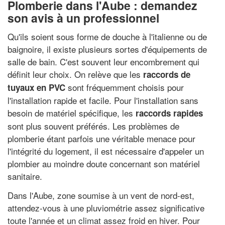
Plomberie dans l'Aube : demandez
son avis à un professionnel
Qu'ils soient sous forme de douche à l'italienne ou de
baignoire, il existe plusieurs sortes d'équipements de
salle de bain. C'est souvent leur encombrement qui
définit leur choix. On relève que les
raccords de
sont fréquemment choisis pour
tuyaux en PVC
l'installation rapide et facile. Pour l'installation sans
besoin de matériel spécifique, les
raccords rapides
sont plus souvent préférés. Les problèmes de
plomberie étant parfois une véritable menace pour
l'intégrité du logement, il est nécessaire d'appeler un
plombier au moindre doute concernant son matériel
sanitaire.
Dans l'Aube, zone soumise à un vent de nord-est,
attendez-vous à une pluviométrie assez significative
toute l'année et un climat assez froid en hiver. Pour