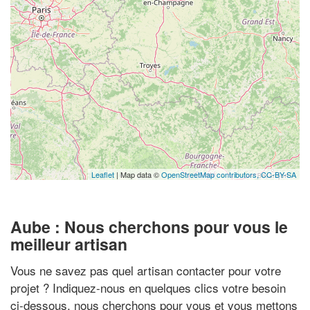
Leaflet
| Map data ©
OpenStreetMap contributors,
CC-BY-SA
Aube : Nous cherchons pour vous le
meilleur artisan
Vous ne savez pas quel artisan contacter pour votre
projet ? Indiquez-nous en quelques clics votre besoin
ci-dessous, nous cherchons pour vous et vous mettons