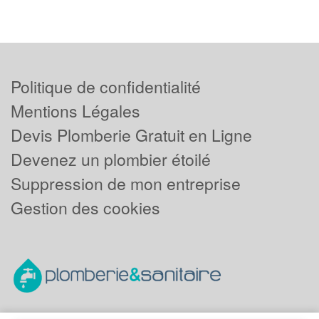
Politique de confidentialité
Mentions Légales
Devis Plomberie Gratuit en Ligne
Devenez un plombier étoilé
Suppression de mon entreprise
Gestion des cookies