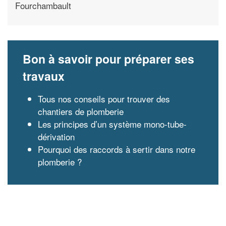
Fourchambault
Bon à savoir pour préparer ses
travaux
Tous nos conseils pour trouver des
chantiers de plomberie
Les principes d’un système mono-tube-
dérivation
Pourquoi des raccords à sertir dans notre
plomberie ?