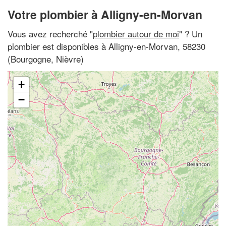
Votre plombier à Alligny-en-Morvan
Vous avez recherché "
plombier autour de moi
" ? Un
plombier est disponibles à Alligny-en-Morvan, 58230
(Bourgogne, Nièvre)
+
−