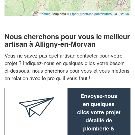
Leaflet
| Map data ©
OpenStreetMap contributors,
CC-BY-SA
Nous cherchons pour vous le meilleur
artisan à Alligny-en-Morvan
Vous ne savez pas quel artisan contacter pour votre
projet ? Indiquez-nous en quelques clics votre besoin
ci-dessous, nous cherchons pour vous et vous mettons
en relation avec le pro qu’il vous faut !
Envoyez-nous
en quelques
clics votre projet
détaillé de
plomberie &