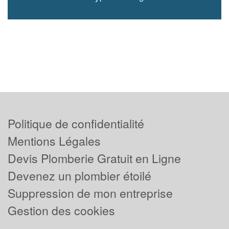
Politique de confidentialité
Mentions Légales
Devis Plomberie Gratuit en Ligne
Devenez un plombier étoilé
Suppression de mon entreprise
Gestion des cookies