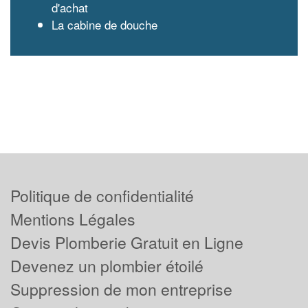
d'achat
La cabine de douche
Politique de confidentialité
Mentions Légales
Devis Plomberie Gratuit en Ligne
Devenez un plombier étoilé
Suppression de mon entreprise