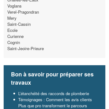
Voglans
Verel-Pragondran
Mery
Saint-Cassin
Ecole
Curienne
Cognin
Saint-Jeoire-Prieure
Bon à savoir pour préparer ses
travaux
L’étanchéité des raccords de plomberie
Témoignages : Comment les avis clients
Plus que pro transforment le parcours