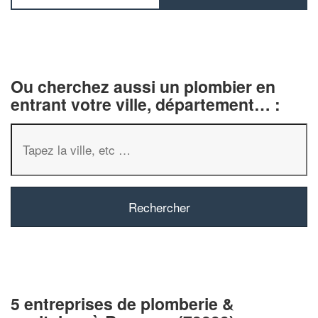
Ou cherchez aussi un plombier en
entrant votre ville, département… :
5 entreprises de plomberie &