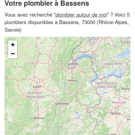
Votre plombier à Bassens
Vous avez recherché "
plombier autour de moi
" ? Voici 5
plombiers disponibles à Bassens, 73000 (Rhône-Alpes,
Savoie)
+
−