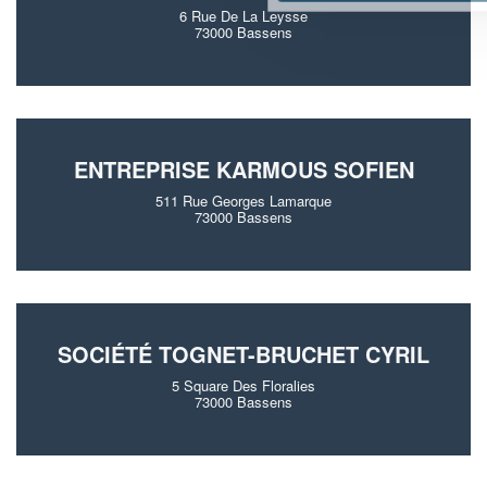
6 Rue De La Leysse
73000 Bassens
ENTREPRISE KARMOUS SOFIEN
511 Rue Georges Lamarque
73000 Bassens
SOCIÉTÉ TOGNET-BRUCHET CYRIL
5 Square Des Floralies
73000 Bassens