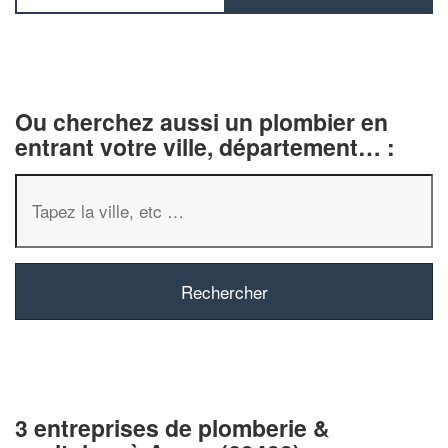
Ou cherchez aussi un plombier en
entrant votre ville, département… :
3 entreprises de plomberie &