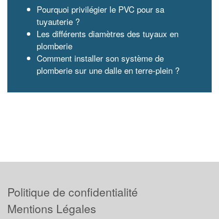
Pourquoi privilégier le PVC pour sa
tuyauterie ?
Les différents diamètres des tuyaux en
plomberie
Comment installer son système de
plomberie sur une dalle en terre-plein ?
Politique de confidentialité
Mentions Légales