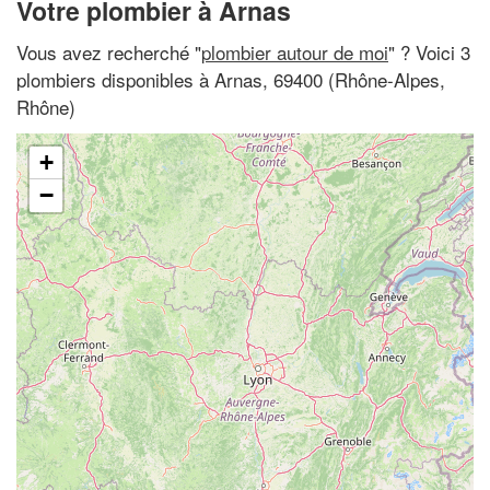
Votre plombier à Arnas
Vous avez recherché "
plombier autour de moi
" ? Voici 3
plombiers disponibles à Arnas, 69400 (Rhône-Alpes,
Rhône)
+
−