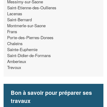
Messimy-sur-Saone
Saint-Etienne-des-Oullieres
Lacenas
Saint-Bernard
Montmerle-sur-Saone
Frans
Porte-des-Pierres-Dorees
Chaleins
Sainte-Euphemie
Saint-Didier-de-Formans
Amberieux
Trevoux
Bon à savoir pour préparer ses
travaux