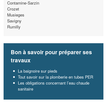
Contamine-Sarzin
Crozet
Musieges
Savigny
Rumilly
Bon à savoir pour préparer ses
travaux
La baignoire sur pieds
Tout savoir sur la plomberie en tubes PER
Les obligations concernant l’eau chaude
sanitaire