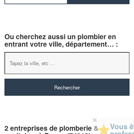
Ou cherchez aussi un plombier en
entrant votre ville, département… :
✕
Vous êtes un
2 entreprises de plomberie &
professionnel ?