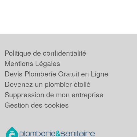
Politique de confidentialité
Mentions Légales
Devis Plomberie Gratuit en Ligne
Devenez un plombier étoilé
Suppression de mon entreprise
Gestion des cookies