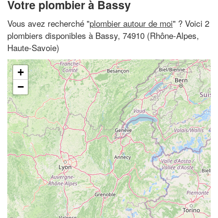
Votre plombier à Bassy
Vous avez recherché "
plombier autour de moi
" ? Voici 2
plombiers disponibles à Bassy, 74910 (Rhône-Alpes,
Haute-Savoie)
+
−