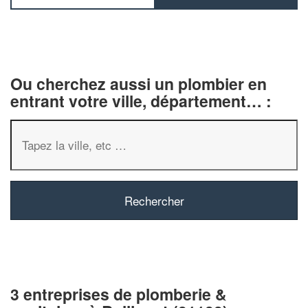
Ou cherchez aussi un plombier en
entrant votre ville, département… :
3 entreprises de plomberie &