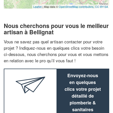
Leaflet
| Map data ©
OpenStreetMap contributors,
CC-BY-SA
Nous cherchons pour vous le meilleur
artisan à Bellignat
Vous ne savez pas quel artisan contacter pour votre
projet ? Indiquez-nous en quelques clics votre besoin
ci-dessous, nous cherchons pour vous et vous mettons
en relation avec le pro qu’il vous faut !
Envoyez-nous
en quelques
clics votre projet
détaillé de
plomberie &
sanitaires