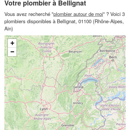
Votre plombier à Bellignat
Vous avez recherché "
plombier autour de moi
" ? Voici 3
plombiers disponibles à Bellignat, 01100 (Rhône-Alpes,
Ain)
+
−