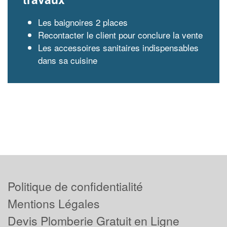
Les baignoires 2 places
Recontacter le client pour conclure la vente
Les accessoires sanitaires indispensables
dans sa cuisine
Politique de confidentialité
Mentions Légales
Devis Plomberie Gratuit en Ligne