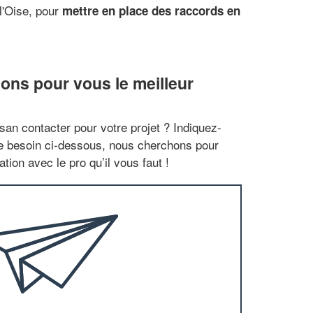
l'Oise, pour
mettre en place des raccords en
ons pour vous le meilleur
san contacter pour votre projet ? Indiquez-
re besoin ci-dessous, nous cherchons pour
tion avec le pro qu’il vous faut !