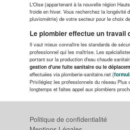
L'Oise (appartenant à la nouvelle région Hauts
froide en hiver. Vous recherchez la longévité 
pluviométrie) de votre secteur pour le choix 
Le plombier effectue un travail 
Il vaut mieux connaître les standards de sécu
professionnel qui les maîtrise. Les spécialist
portant sur la production d'eau chaude sanitair
gestion d'une fuite sanitaire
ou le déplacem
effectuées via plomberie-sanitaire.net (
formul
Privilégiez les professionnels du réseau Plus q
longtemps et faites appel aux plombiers proc
Politique de confidentialité
Mentions Légales