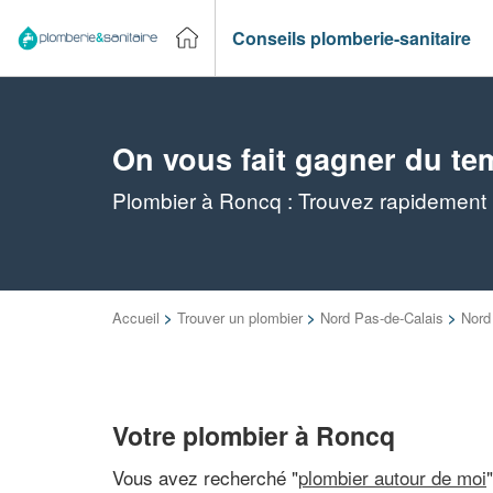
Conseils plomberie-sanitaire
On vous fait gagner du te
Plombier à Roncq : Trouvez rapidement l
Accueil
>
Trouver un plombier
>
Nord Pas-de-Calais
>
Nord
Votre plombier à Roncq
Vous avez recherché "
plombier autour de moi