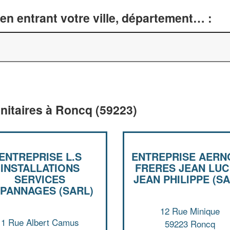
en entrant votre ville, département… :
nitaires à Roncq (59223)
ENTREPRISE L.S
ENTREPRISE AERN
INSTALLATIONS
FRERES JEAN LUC
SERVICES
JEAN PHILIPPE (SA
PANNAGES (SARL)
12 Rue Minique
1 Rue Albert Camus
59223 Roncq