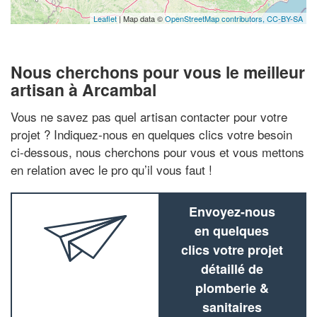
Leaflet
| Map data ©
OpenStreetMap contributors,
CC-BY-SA
Nous cherchons pour vous le meilleur
artisan à Arcambal
Vous ne savez pas quel artisan contacter pour votre
projet ? Indiquez-nous en quelques clics votre besoin
ci-dessous, nous cherchons pour vous et vous mettons
en relation avec le pro qu’il vous faut !
Envoyez-nous
en quelques
clics votre projet
détaillé de
plomberie &
sanitaires