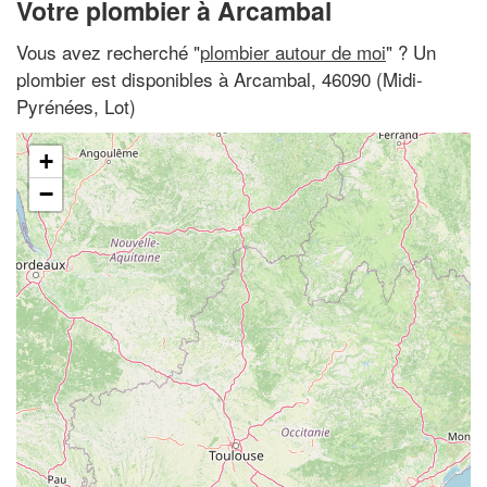
Votre plombier à Arcambal
Vous avez recherché "
plombier autour de moi
" ? Un
plombier est disponibles à Arcambal, 46090 (Midi-
Pyrénées, Lot)
+
−