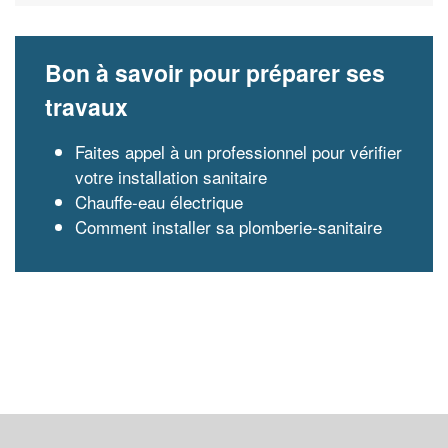
Bon à savoir pour préparer ses
travaux
Faites appel à un professionnel pour vérifier
votre installation sanitaire
Chauffe-eau électrique
Comment installer sa plomberie-sanitaire