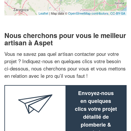
Leaflet
| Map data ©
OpenStreetMap contributors,
CC-BY-SA
Nous cherchons pour vous le meilleur
artisan à Aspet
Vous ne savez pas quel artisan contacter pour votre
projet ? Indiquez-nous en quelques clics votre besoin
ci-dessous, nous cherchons pour vous et vous mettons
en relation avec le pro qu’il vous faut !
Envoyez-nous
en quelques
clics votre projet
détaillé de
plomberie &