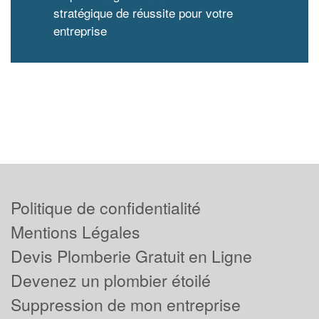
stratégique de réussite pour votre
entreprise
Politique de confidentialité
Mentions Légales
Devis Plomberie Gratuit en Ligne
Devenez un plombier étoilé
Suppression de mon entreprise