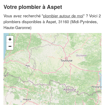
Votre plombier à Aspet
Vous avez recherché "
plombier autour de moi
" ? Voici 2
plombiers disponibles à Aspet, 31160 (Midi-Pyrénées,
Haute-Garonne)
+
−