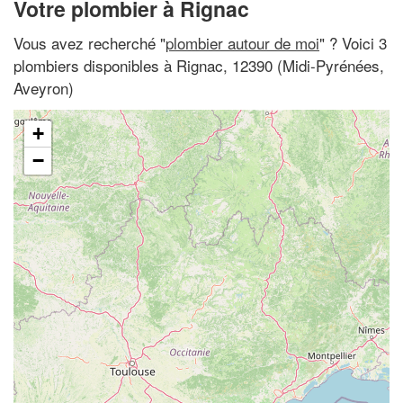
Votre plombier à Rignac
Vous avez recherché "
plombier autour de moi
" ? Voici 3
plombiers disponibles à Rignac, 12390 (Midi-Pyrénées,
Aveyron)
+
−