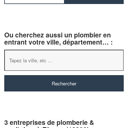
Ou cherchez aussi un plombier en
entrant votre ville, département… :
3 entreprises de plomberie &