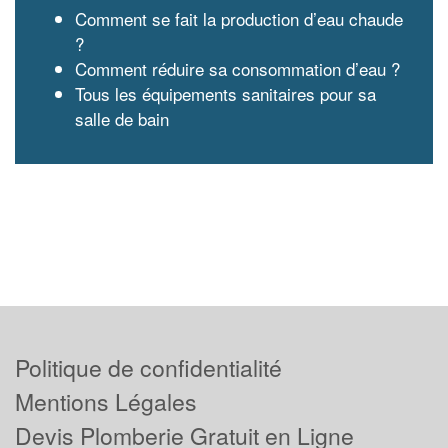
Comment se fait la production d’eau chaude
?
Comment réduire sa consommation d’eau ?
Tous les équipements sanitaires pour sa
salle de bain
Politique de confidentialité
Mentions Légales
Devis Plomberie Gratuit en Ligne