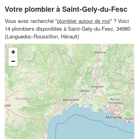
Votre plombier à Saint-Gely-du-Fesc
Vous avez recherché "
plombier autour de moi
" ? Voici
14 plombiers disponibles à Saint-Gely-du-Fesc, 34980
(Languedoc-Roussillon, Hérault)
+
−