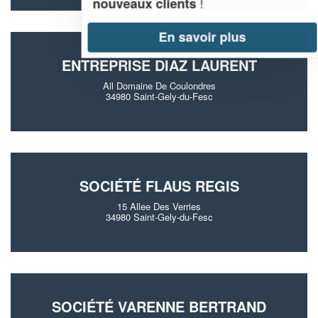
!
nouveaux clients
En savoir plus
ENTREPRISE DIAZ LAURENT
All Domaine De Coulondres
34980 Saint-Gely-du-Fesc
SOCIÉTÉ FLAUS REGIS
15 Allee Des Verries
34980 Saint-Gely-du-Fesc
SOCIÉTÉ VARENNE BERTRAND