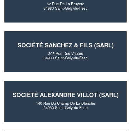
52 Rue De La Bruyere
34980 Saint-Gely-du-Fesc
SOCIÉTÉ SANCHEZ & FILS (SARL)
305 Rue Des Vautes
34980 Saint-Gely-du-Fesc
SOCIÉTÉ ALEXANDRE VILLOT (SARL)
140 Rue Du Champ De La Blanche
34980 Saint-Gely-du-Fesc