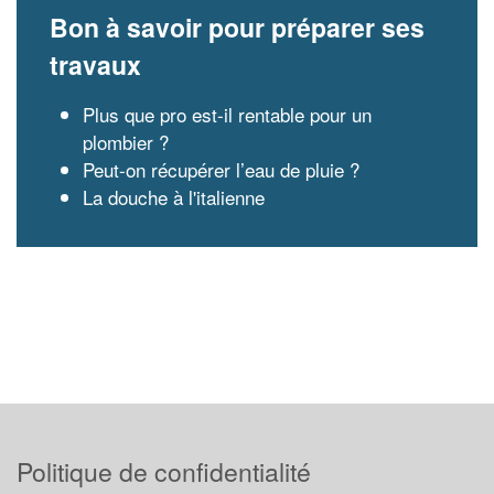
Bon à savoir pour préparer ses
travaux
Plus que pro est-il rentable pour un
plombier ?
Peut-on récupérer l’eau de pluie ?
La douche à l'italienne
Politique de confidentialité