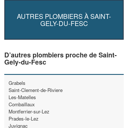
AUTRES PLOMBIERS À SAINT-
GELY-DU-FESC
D’autres plombiers proche de Saint-
Gely-du-Fesc
Grabels
Saint-Clement-de-Riviere
Les-Matelles
Combaillaux
Montferrier-sur-Lez
Prades-le-Lez
Juvignac