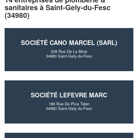
sanitaires à Saint-Gely-du-Fesc
(34980)
SOCIÉTÉ CANO MARCEL (SARL)
209 Rue De La Mine
34980 Saint-Gely-du-Fesc
SOCIÉTÉ LEFEVRE MARC
186 Rue De Pica Talen
34980 Saint-Gely-du-Fesc