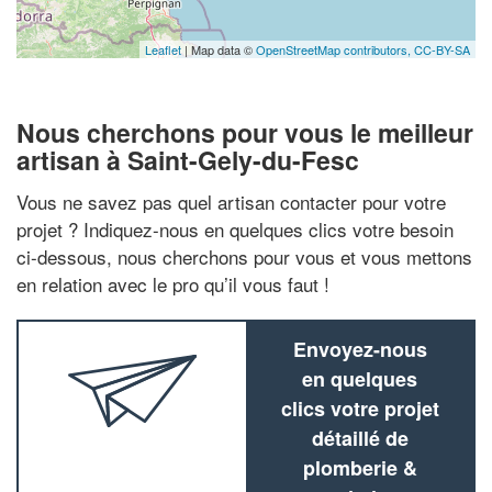
Leaflet
| Map data ©
OpenStreetMap contributors,
CC-BY-SA
Nous cherchons pour vous le meilleur
artisan à Saint-Gely-du-Fesc
Vous ne savez pas quel artisan contacter pour votre
projet ? Indiquez-nous en quelques clics votre besoin
ci-dessous, nous cherchons pour vous et vous mettons
en relation avec le pro qu’il vous faut !
Envoyez-nous
en quelques
clics votre projet
détaillé de
plomberie &