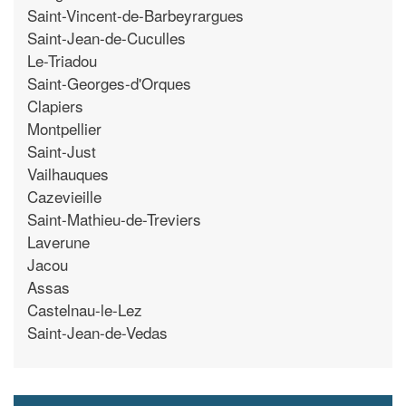
Saint-Vincent-de-Barbeyrargues
Saint-Jean-de-Cuculles
Le-Triadou
Saint-Georges-d'Orques
Clapiers
Montpellier
Saint-Just
Vailhauques
Cazevieille
Saint-Mathieu-de-Treviers
Laverune
Jacou
Assas
Castelnau-le-Lez
Saint-Jean-de-Vedas