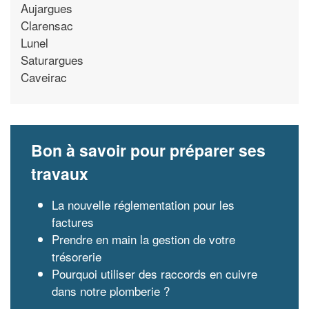
Aujargues
Clarensac
Lunel
Saturargues
Caveirac
Bon à savoir pour préparer ses
travaux
La nouvelle réglementation pour les
factures
Prendre en main la gestion de votre
trésorerie
Pourquoi utiliser des raccords en cuivre
dans notre plomberie ?