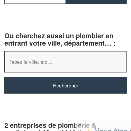
Ou cherchez aussi un plombier en
entrant votre ville, département… :
✕
2 entreprises de plomberie &
Vous êtes un