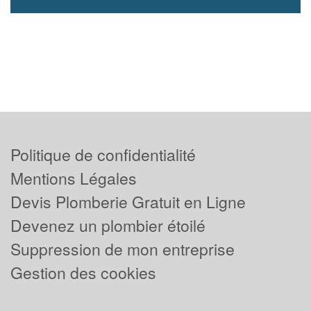
Politique de confidentialité
Mentions Légales
Devis Plomberie Gratuit en Ligne
Devenez un plombier étoilé
Suppression de mon entreprise
Gestion des cookies