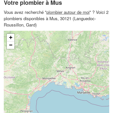
Votre plombier à Mus
Vous avez recherché "
plombier autour de moi
" ? Voici 2
plombiers disponibles à Mus, 30121 (Languedoc-
Roussillon, Gard)
+
−