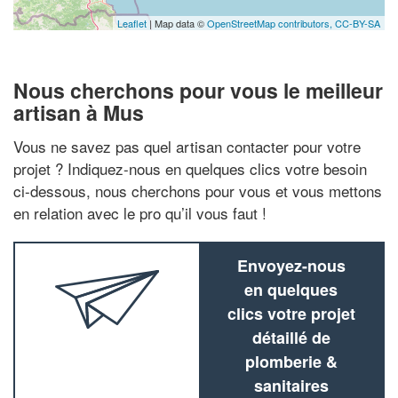
Leaflet
| Map data ©
OpenStreetMap contributors,
CC-BY-SA
Nous cherchons pour vous le meilleur
artisan à Mus
Vous ne savez pas quel artisan contacter pour votre
projet ? Indiquez-nous en quelques clics votre besoin
ci-dessous, nous cherchons pour vous et vous mettons
en relation avec le pro qu’il vous faut !
Envoyez-nous
en quelques
clics votre projet
détaillé de
plomberie &
sanitaires