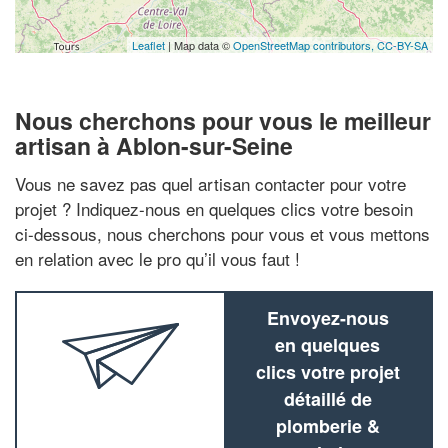
Leaflet
| Map data ©
OpenStreetMap contributors,
CC-BY-SA
Nous cherchons pour vous le meilleur
artisan à Ablon-sur-Seine
Vous ne savez pas quel artisan contacter pour votre
projet ? Indiquez-nous en quelques clics votre besoin
ci-dessous, nous cherchons pour vous et vous mettons
en relation avec le pro qu’il vous faut !
Envoyez-nous
en quelques
clics votre projet
détaillé de
plomberie &