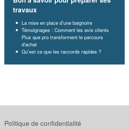
travaux
La mise en place d’une baignoire
Témoignages : Comment les avis clients
Plus que pro transforment le parcours
d'achat
Qu’est ce que les raccords rapides ?
Politique de confidentialité