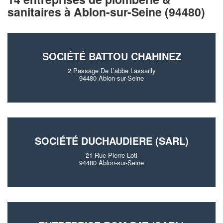
sanitaires à Ablon-sur-Seine (94480)
SOCIÉTÉ BATTOU CHAHINEZ
2 Passage De L’abbe Lassailly
94480 Ablon-sur-Seine
SOCIÉTÉ DUCHAUDIERE (SARL)
21 Rue Pierre Loti
94480 Ablon-sur-Seine