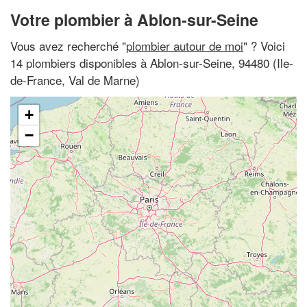
Votre plombier à Ablon-sur-Seine
Vous avez recherché "
plombier autour de moi
" ? Voici
14 plombiers disponibles à Ablon-sur-Seine, 94480 (Ile-
de-France, Val de Marne)
+
−