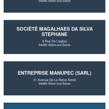
94480 Ablon-sur-Seine
SOCIÉTÉ MAGALHAES DA SILVA
STEPHANE
8 Rue De L'eglise
94480 Ablon-sur-Seine
ENTREPRISE MANUPEC (SARL)
31 Avenue De La Reine Astrid
94480 Ablon-sur-Seine