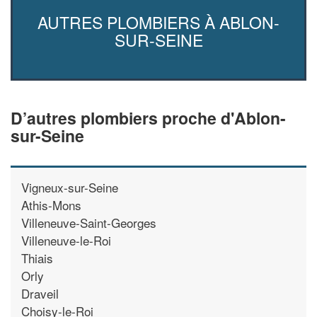
AUTRES PLOMBIERS À ABLON-
SUR-SEINE
D’autres plombiers proche d'Ablon-
sur-Seine
Vigneux-sur-Seine
Athis-Mons
Villeneuve-Saint-Georges
Villeneuve-le-Roi
Thiais
Orly
Draveil
Choisy-le-Roi