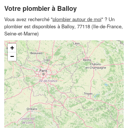
Votre plombier à Balloy
Vous avez recherché "
plombier autour de moi
" ? Un
plombier est disponibles à Balloy, 77118 (Ile-de-France,
Seine-et-Marne)
+
−