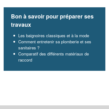
Bon à savoir pour préparer ses
travaux
Les baignoires classiques et à la mode
Comment entretenir sa plomberie et ses
sanitaires ?
Comparatif des différents matériaux de
raccord