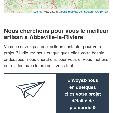
Leaflet
| Map data ©
OpenStreetMap contributors,
CC-BY-SA
Nous cherchons pour vous le meilleur
artisan à Abbeville-la-Riviere
Vous ne savez pas quel artisan contacter pour votre
projet ? Indiquez-nous en quelques clics votre besoin
ci-dessous, nous cherchons pour vous et vous mettons
en relation avec le pro qu’il vous faut !
Envoyez-nous
en quelques
clics votre projet
détaillé de
plomberie &