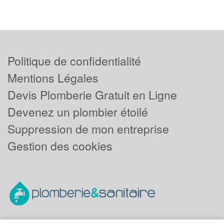
Politique de confidentialité
Mentions Légales
Devis Plomberie Gratuit en Ligne
Devenez un plombier étoilé
Suppression de mon entreprise
Gestion des cookies