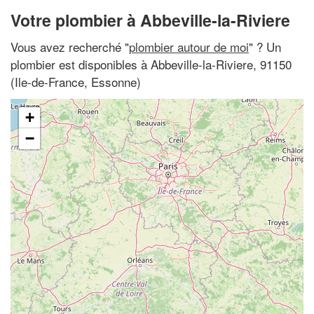
Votre plombier à Abbeville-la-Riviere
Vous avez recherché "
plombier autour de moi
" ? Un
plombier est disponibles à Abbeville-la-Riviere, 91150
(Ile-de-France, Essonne)
+
−