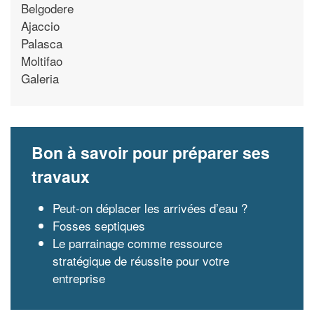
Belgodere
Ajaccio
Palasca
Moltifao
Galeria
Bon à savoir pour préparer ses
travaux
Peut-on déplacer les arrivées d’eau ?
Fosses septiques
Le parrainage comme ressource
stratégique de réussite pour votre
entreprise