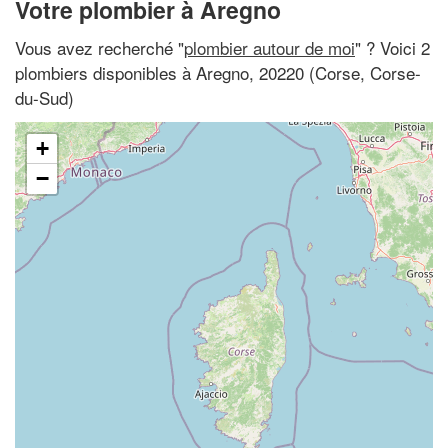
Votre plombier à Aregno
Vous avez recherché "
plombier autour de moi
" ? Voici 2
plombiers disponibles à Aregno, 20220 (Corse, Corse-
du-Sud)
+
−