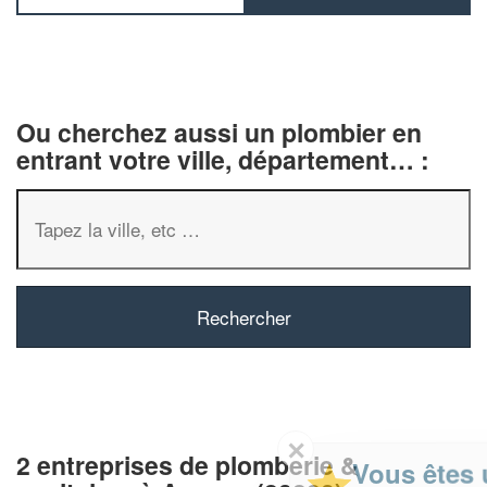
Ou cherchez aussi un plombier en
entrant votre ville, département… :
✕
2 entreprises de plomberie &
Vous êtes un