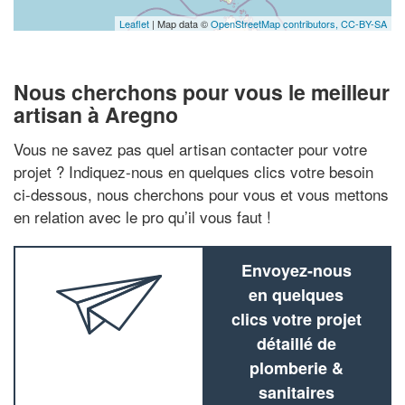
Leaflet
| Map data ©
OpenStreetMap contributors,
CC-BY-SA
Nous cherchons pour vous le meilleur
artisan à Aregno
Vous ne savez pas quel artisan contacter pour votre
projet ? Indiquez-nous en quelques clics votre besoin
ci-dessous, nous cherchons pour vous et vous mettons
en relation avec le pro qu’il vous faut !
Envoyez-nous
en quelques
clics votre projet
détaillé de
plomberie &
sanitaires