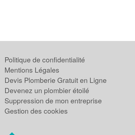
Politique de confidentialité
Mentions Légales
Devis Plomberie Gratuit en Ligne
Devenez un plombier étoilé
Suppression de mon entreprise
Gestion des cookies