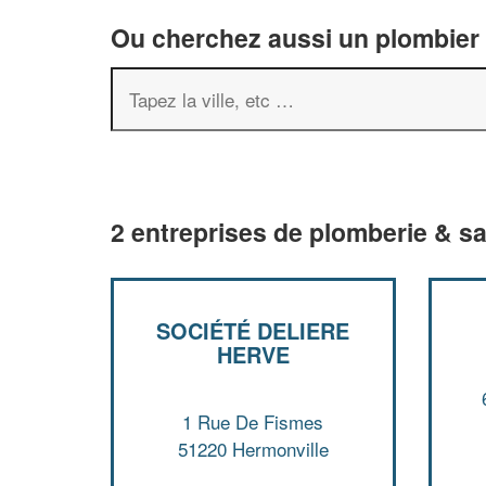
Ou cherchez aussi un plombier 
2 entreprises de plomberie & sa
SOCIÉTÉ DELIERE
HERVE
1 Rue De Fismes
51220 Hermonville