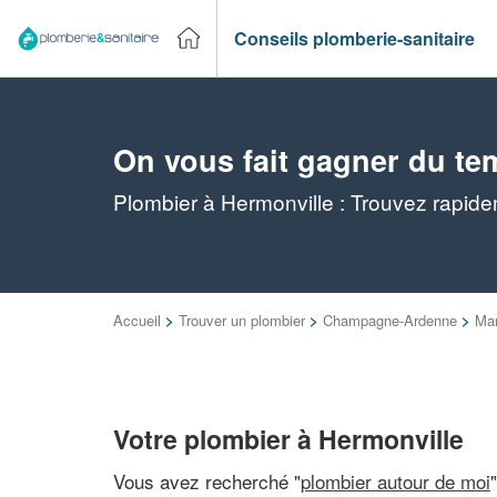
Conseils plomberie-sanitaire
On vous fait gagner du te
Plombier à Hermonville : Trouvez rapide
Accueil
>
Trouver un plombier
>
Champagne-Ardenne
>
Ma
Votre plombier à Hermonville
Vous avez recherché "
plombier autour de moi