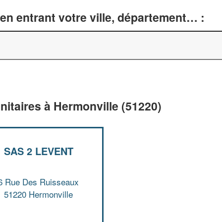
en entrant votre ville, département… :
nitaires à Hermonville (51220)
SAS 2 LEVENT
6 Rue Des Ruisseaux
51220 Hermonville