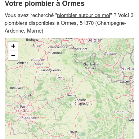
Votre plombier à Ormes
Vous avez recherché "
plombier autour de moi
" ? Voici 3
plombiers disponibles à Ormes, 51370 (Champagne-
Ardenne, Marne)
+
−