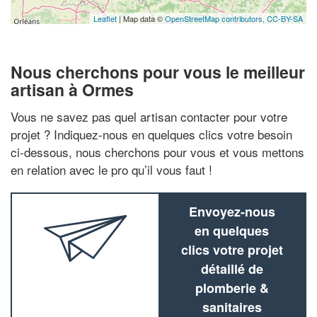
Leaflet
| Map data ©
OpenStreetMap contributors,
CC-BY-SA
Nous cherchons pour vous le meilleur
artisan à Ormes
Vous ne savez pas quel artisan contacter pour votre
projet ? Indiquez-nous en quelques clics votre besoin
ci-dessous, nous cherchons pour vous et vous mettons
en relation avec le pro qu’il vous faut !
Envoyez-nous
en quelques
clics votre projet
détaillé de
plomberie &
sanitaires