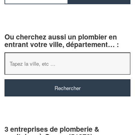
Ou cherchez aussi un plombier en
entrant votre ville, département… :
3 entreprises de plomberie &