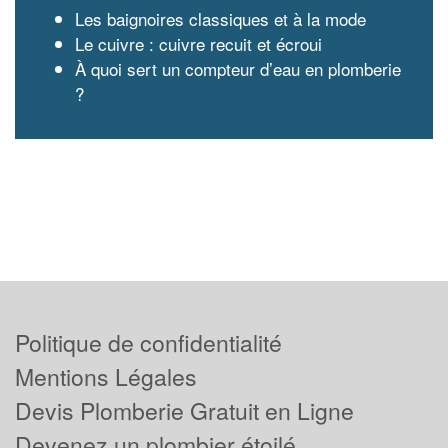
Les baignoires classiques et à la mode
Le cuivre : cuivre recuit et écroui
À quoi sert un compteur d’eau en plomberie
?
Politique de confidentialité
Mentions Légales
Devis Plomberie Gratuit en Ligne
Devenez un plombier étoilé