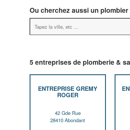
Ou cherchez aussi un plombier 
5 entreprises de plomberie & s
ENTREPRISE GREMY
EN
ROGER
42 Gde Rue
28410 Abondant