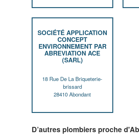
SOCIÉTÉ APPLICATION
CONCEPT
ENVIRONNEMENT PAR
ABREVIATION ACE
(SARL)
18 Rue De La Briqueterie-
brissard
28410 Abondant
D’autres plombiers proche d'A