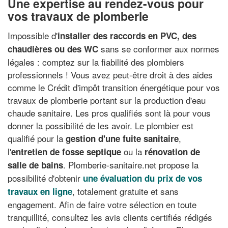
Une expertise au rendez-vous pour
vos travaux de plomberie
Impossible d'
installer des raccords en PVC, des
sans se conformer aux normes
chaudières ou des WC
légales : comptez sur la fiabilité des plombiers
professionnels ! Vous avez peut-être droit à des aides
comme le Crédit d'impôt transition énergétique pour vos
travaux de plomberie portant sur la production d'eau
chaude sanitaire. Les pros qualifiés sont là pour vous
donner la possibilité de les avoir. Le plombier est
qualifié pour la
,
gestion d'une fuite sanitaire
l'
ou la
entretien de fosse septique
rénovation de
. Plomberie-sanitaire.net propose la
salle de bains
possibilité d'obtenir
une évaluation du prix de vos
, totalement gratuite et sans
travaux en ligne
engagement. Afin de faire votre sélection en toute
tranquillité, consultez les avis clients certifiés rédigés