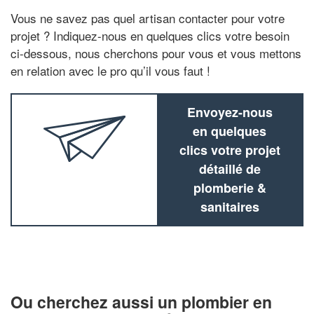
Vous ne savez pas quel artisan contacter pour votre
projet ? Indiquez-nous en quelques clics votre besoin
ci-dessous, nous cherchons pour vous et vous mettons
en relation avec le pro qu’il vous faut !
Envoyez-nous
en quelques
clics votre projet
détaillé de
plomberie &
sanitaires
Ou cherchez aussi un plombier en