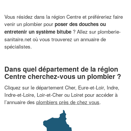
Vous résidez dans la région Centre et préféreriez faire
venir un plombier pour
poser des douches ou
? Allez sur plomberie-
entretenir un système bitube
sanitaire.net où vous trouverez un annuaire de
spécialistes.
Dans quel département de la région
Centre cherchez-vous un plombier ?
Cliquez sur le département Cher, Eure-et-Loir, Indre,
Indre-et-Loire, Loir-et-Cher ou Loiret pour accéder à
l’annuaire des
plombiers près de chez vous
.