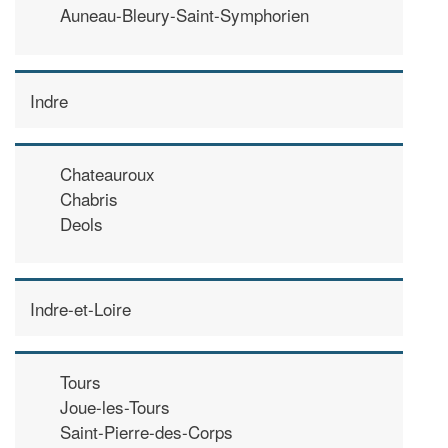
Auneau-Bleury-Saint-Symphorien
Indre
Chateauroux
Chabris
Deols
Indre-et-Loire
Tours
Joue-les-Tours
Saint-Pierre-des-Corps