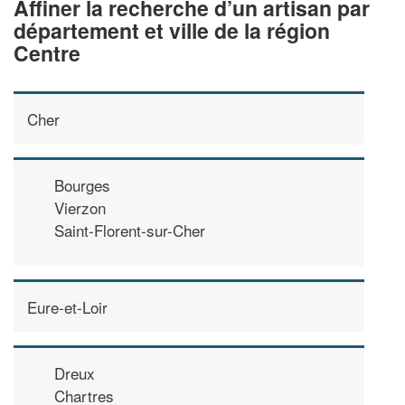
Affiner la recherche d’un artisan par
département et ville de la région
Centre
Cher
Bourges
Vierzon
Saint-Florent-sur-Cher
Eure-et-Loir
Dreux
Chartres