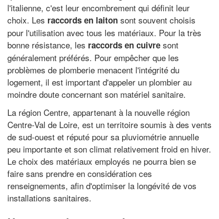
l'italienne, c'est leur encombrement qui définit leur
choix. Les
sont souvent choisis
raccords en laiton
pour l'utilisation avec tous les matériaux. Pour la très
bonne résistance, les
sont
raccords en cuivre
généralement préférés. Pour empêcher que les
problèmes de plomberie menacent l'intégrité du
logement, il est important d'appeler un plombier au
moindre doute concernant son matériel sanitaire.
La région Centre, appartenant à la nouvelle région
Centre-Val de Loire, est un territoire soumis à des vents
de sud-ouest et réputé pour sa pluviométrie annuelle
peu importante et son climat relativement froid en hiver.
Le choix des matériaux employés ne pourra bien se
faire sans prendre en considération ces
renseignements, afin d'optimiser la longévité de vos
installations sanitaires.