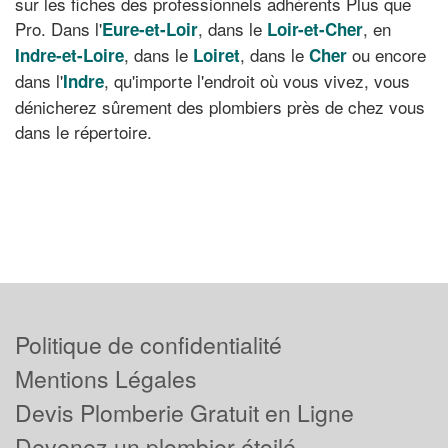
sur les fiches des professionnels adhérents Plus que
Pro. Dans l'
, dans le
, en
Eure-et-Loir
Loir-et-Cher
, dans le
, dans le
ou encore
Indre-et-Loire
Loiret
Cher
dans l'
, qu'importe l'endroit où vous vivez, vous
Indre
dénicherez sûrement des plombiers près de chez vous
dans le répertoire.
Politique de confidentialité
Mentions Légales
Devis Plomberie Gratuit en Ligne
Devenez un plombier étoilé