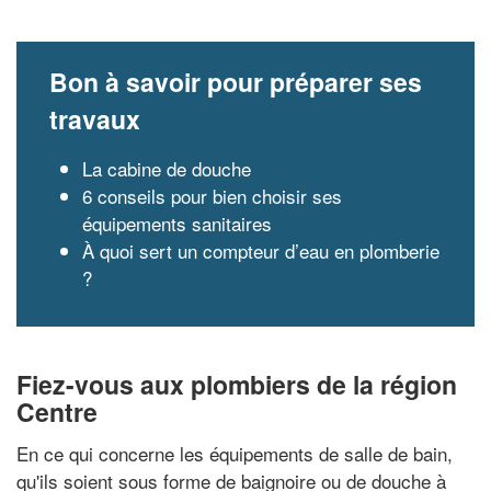
Bon à savoir pour préparer ses
travaux
La cabine de douche
6 conseils pour bien choisir ses
équipements sanitaires
À quoi sert un compteur d’eau en plomberie
?
Fiez-vous aux plombiers de la région
Centre
En ce qui concerne les équipements de salle de bain,
qu'ils soient sous forme de baignoire ou de douche à