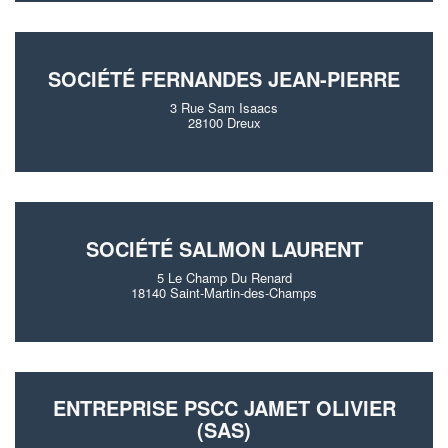
SOCIÉTÉ FERNANDES JEAN-PIERRE
3 Rue Sam Isaacs
28100 Dreux
SOCIÉTÉ SALMON LAURENT
5 Le Champ Du Renard
18140 Saint-Martin-des-Champs
ENTREPRISE PSCC JAMET OLIVIER
(SAS)