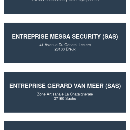
ENTREPRISE MESSA SECURITY (SAS)
41 Avenue Du General Leclerc
28100 Dreux
ENTREPRISE GERARD VAN MEER (SAS)
Zone Artisanale La Chataigneraie
37190 Sache