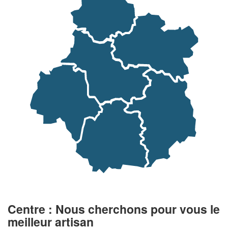
Centre : Nous cherchons pour vous le
meilleur artisan