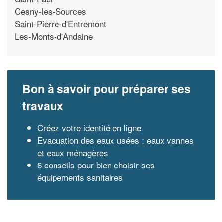
Cesny-les-Sources
Saint-Pierre-d'Entremont
Les-Monts-d'Andaine
Bon à savoir pour préparer ses
travaux
Créez votre identité en ligne
Evacuation des eaux usées : eaux vannes
et eaux ménagères
6 conseils pour bien choisir ses
équipements sanitaires