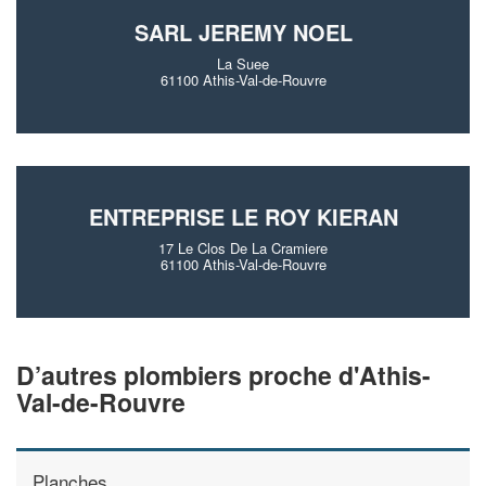
SARL JEREMY NOEL
La Suee
61100 Athis-Val-de-Rouvre
ENTREPRISE LE ROY KIERAN
17 Le Clos De La Cramiere
61100 Athis-Val-de-Rouvre
D’autres plombiers proche d'Athis-
Val-de-Rouvre
Planches