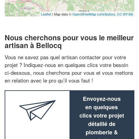
Leaflet
| Map data ©
OpenStreetMap contributors,
CC-BY-SA
Nous cherchons pour vous le meilleur
artisan à Bellocq
Vous ne savez pas quel artisan contacter pour votre
projet ? Indiquez-nous en quelques clics votre besoin
ci-dessous, nous cherchons pour vous et vous mettons
en relation avec le pro qu’il vous faut !
Envoyez-nous
en quelques
clics votre projet
détaillé de
plomberie &