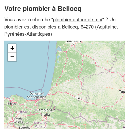
Votre plombier à Bellocq
Vous avez recherché "
plombier autour de moi
" ? Un
plombier est disponibles à Bellocq, 64270 (Aquitaine,
Pyrénées-Atlantiques)
+
−