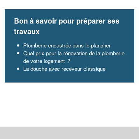
Bon à savoir pour préparer ses
travaux
Plomberie encastrée dans le plancher
Quel prix pour la rénovation de la plomberie
de votre logement ?
La douche avec receveur classique