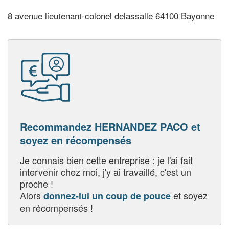
8 avenue lieutenant-colonel delassalle 64100 Bayonne
Recommandez HERNANDEZ PACO et
soyez en récompensés
Je connais bien cette entreprise : je l'ai fait
intervenir chez moi, j'y ai travaillé, c'est un
proche !
Alors
et soyez
donnez-lui un coup de pouce
en récompensés !