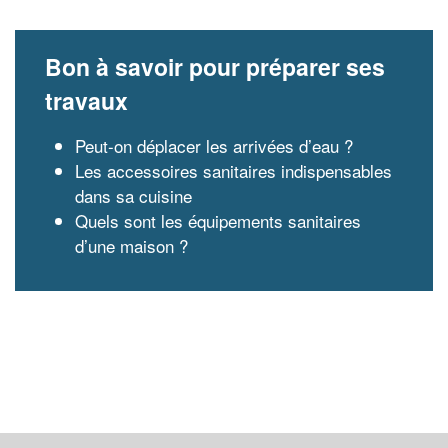
Bon à savoir pour préparer ses
travaux
Peut-on déplacer les arrivées d’eau ?
Les accessoires sanitaires indispensables
dans sa cuisine
Quels sont les équipements sanitaires
d’une maison ?