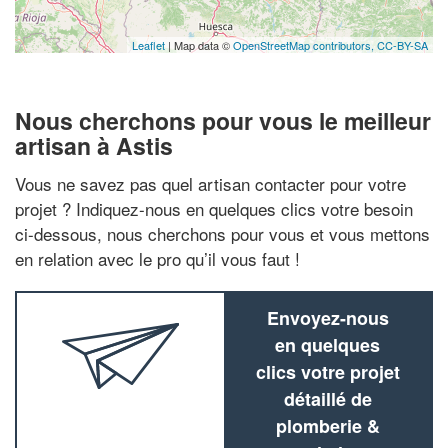
Leaflet
| Map data ©
OpenStreetMap contributors,
CC-BY-SA
Nous cherchons pour vous le meilleur
artisan à Astis
Vous ne savez pas quel artisan contacter pour votre
projet ? Indiquez-nous en quelques clics votre besoin
ci-dessous, nous cherchons pour vous et vous mettons
en relation avec le pro qu’il vous faut !
Envoyez-nous
en quelques
clics votre projet
détaillé de
plomberie &