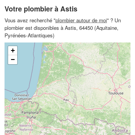
Votre plombier à Astis
Vous avez recherché "
plombier autour de moi
" ? Un
plombier est disponibles à Astis, 64450 (Aquitaine,
Pyrénées-Atlantiques)
+
−