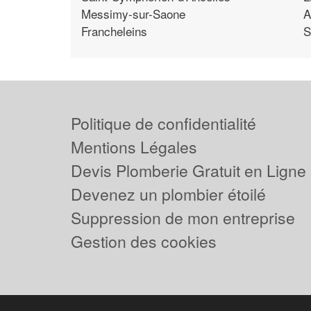
Messimy-sur-Saone
A
Francheleins
S
Politique de confidentialité
Mentions Légales
Devis Plomberie Gratuit en Ligne
Devenez un plombier étoilé
Suppression de mon entreprise
Gestion des cookies