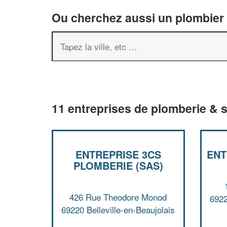
Ou cherchez aussi un plombier 
11 entreprises de plomberie & s
ENTREPRISE 3CS
ENT
PLOMBERIE (SAS)
426 Rue Theodore Monod
6922
69220 Belleville-en-Beaujolais