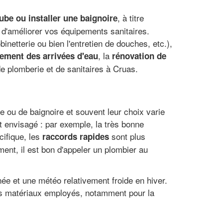
, à titre
ube ou installer une baignoire
 d'améliorer vos équipements sanitaires.
inetterie ou bien l'entretien de douches, etc.),
, la
ement des arrivées d'eau
rénovation de
e plomberie et de sanitaires à Cruas.
ne ou de baignoire et souvent leur choix varie
 envisagé : par exemple, la très bonne
cifique, les
sont plus
raccords rapides
nt, il est bon d'appeler un plombier au
e et une météo relativement froide en hiver.
des matériaux employés, notamment pour la