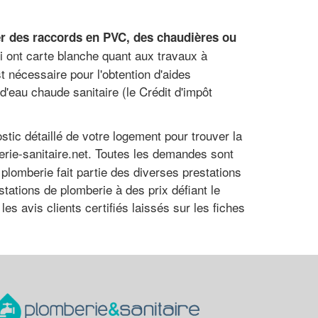
er des raccords en PVC, des chaudières ou
ci ont carte blanche quant aux travaux à
t nécessaire pour l'obtention d'aides
d'eau chaude sanitaire (le Crédit d'impôt
stic détaillé de votre logement pour trouver la
rie-sanitaire.net. Toutes les demandes sont
a plomberie fait partie des diverses prestations
tations de plomberie à des prix défiant le
es avis clients certifiés laissés sur les fiches