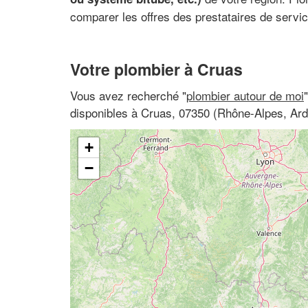
comparer les offres des prestataires de servi
Votre plombier à Cruas
Vous avez recherché "
plombier autour de moi
disponibles à Cruas, 07350 (Rhône-Alpes, Ar
+
−