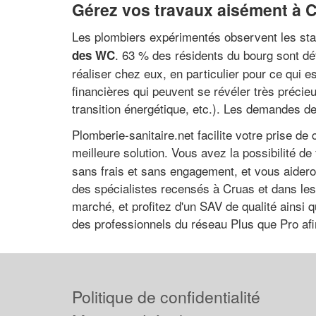
Gérez vos travaux aisément à 
Les plombiers expérimentés observent les sta
. 63 % des résidents du bourg sont dét
des WC
réaliser chez eux, en particulier pour ce qui e
financières qui peuvent se révéler très précie
transition énergétique, etc.). Les demandes d
Plomberie-sanitaire.net facilite votre prise de
meilleure solution. Vous avez la possibilité de
sans frais et sans engagement, et vous aideront
des spécialistes recensés à Cruas et dans les 
marché, et profitez d'un SAV de qualité ainsi q
des professionnels du réseau Plus que Pro afi
Politique de confidentialité