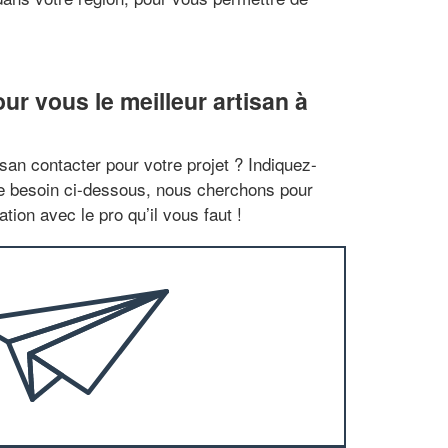
r vous le meilleur artisan à
san contacter pour votre projet ? Indiquez-
re besoin ci-dessous, nous cherchons pour
tion avec le pro qu’il vous faut !