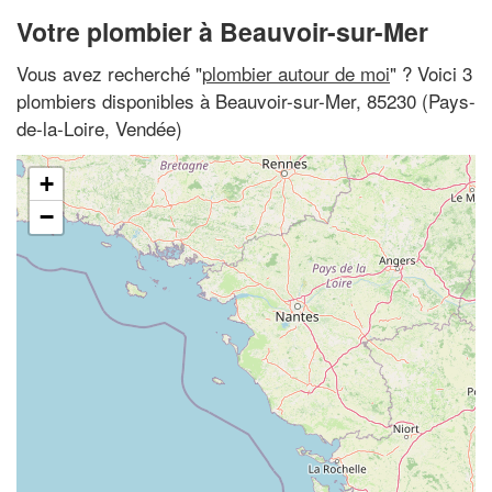
Votre plombier à Beauvoir-sur-Mer
Vous avez recherché "
plombier autour de moi
" ? Voici 3
plombiers disponibles à Beauvoir-sur-Mer, 85230 (Pays-
de-la-Loire, Vendée)
+
−