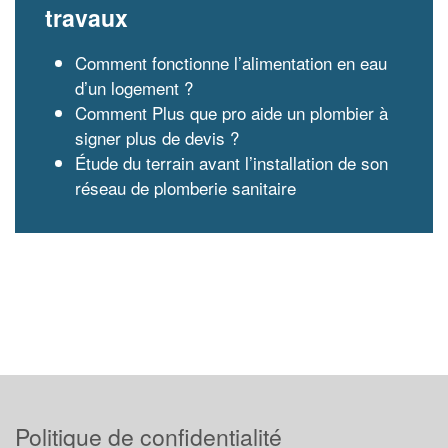
travaux
Comment fonctionne l’alimentation en eau
d’un logement ?
Comment Plus que pro aide un plombier à
signer plus de devis ?
Étude du terrain avant l’installation de son
réseau de plomberie sanitaire
Politique de confidentialité