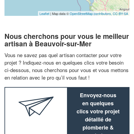
Leaflet
| Map data ©
OpenStreetMap contributors,
CC-BY-SA
Nous cherchons pour vous le meilleur
artisan à Beauvoir-sur-Mer
Vous ne savez pas quel artisan contacter pour votre
projet ? Indiquez-nous en quelques clics votre besoin
ci-dessous, nous cherchons pour vous et vous mettons
en relation avec le pro qu’il vous faut !
Envoyez-nous
en quelques
clics votre projet
détaillé de
plomberie &