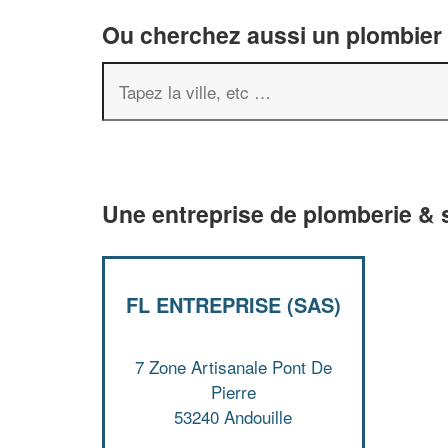
Ou cherchez aussi un plombier 
Une entreprise de plomberie & s
FL ENTREPRISE (SAS)
7 Zone Artisanale Pont De
Pierre
53240 Andouille