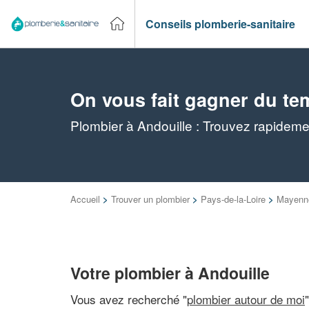
Conseils plomberie-sanitaire
On vous fait gagner du te
Plombier à Andouille : Trouvez rapideme
Accueil
>
Trouver un plombier
>
Pays-de-la-Loire
>
Mayenn
Votre plombier à Andouille
Vous avez recherché "
plombier autour de moi