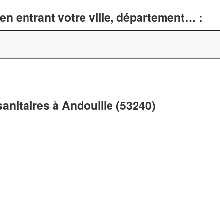
en entrant votre ville, département… :
anitaires à Andouille (53240)