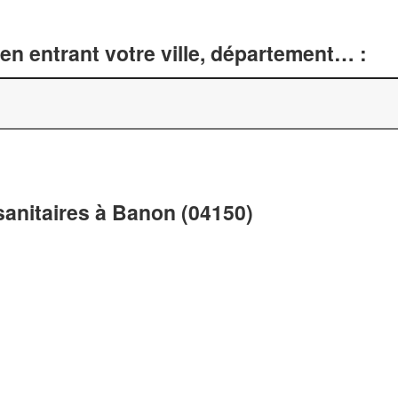
en entrant votre ville, département… :
sanitaires à Banon (04150)