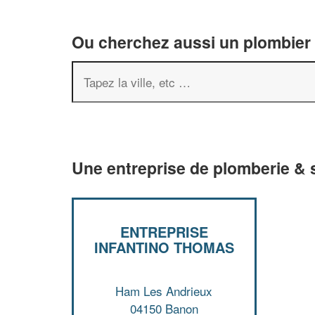
Ou cherchez aussi un plombier 
Une entreprise de plomberie & 
ENTREPRISE
INFANTINO THOMAS
Ham Les Andrieux
04150 Banon