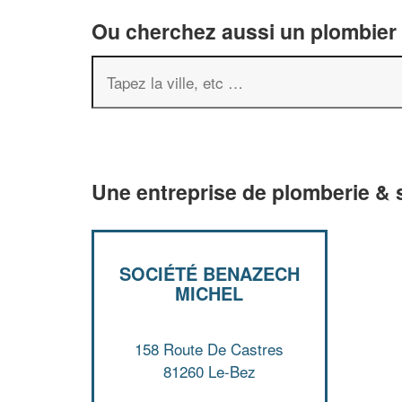
Ou cherchez aussi un plombier 
Une entreprise de plomberie & s
SOCIÉTÉ BENAZECH
MICHEL
158 Route De Castres
81260 Le-Bez