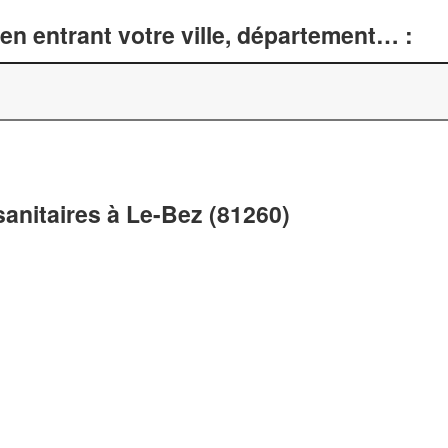
en entrant votre ville, département… :
anitaires à Le-Bez (81260)