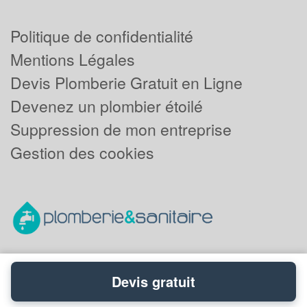
Politique de confidentialité
Mentions Légales
Devis Plomberie Gratuit en Ligne
Devenez un plombier étoilé
Suppression de mon entreprise
Gestion des cookies
Devis gratuit
Powered by
Plus que pro