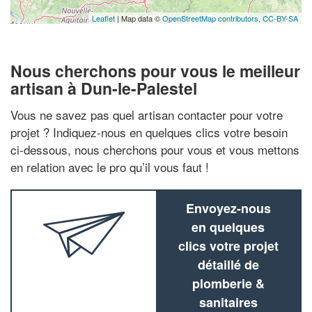
Leaflet
| Map data ©
OpenStreetMap contributors,
CC-BY-SA
Nous cherchons pour vous le meilleur
artisan à Dun-le-Palestel
Vous ne savez pas quel artisan contacter pour votre
projet ? Indiquez-nous en quelques clics votre besoin
ci-dessous, nous cherchons pour vous et vous mettons
en relation avec le pro qu’il vous faut !
Envoyez-nous
en quelques
clics votre projet
détaillé de
plomberie &
sanitaires