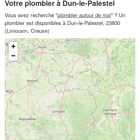
Votre plombier à Dun-le-Palestel
Vous avez recherché "
plombier autour de moi
" ? Un
plombier est disponibles à Dun-le-Palestel, 23800
(Limousin, Creuse)
+
−