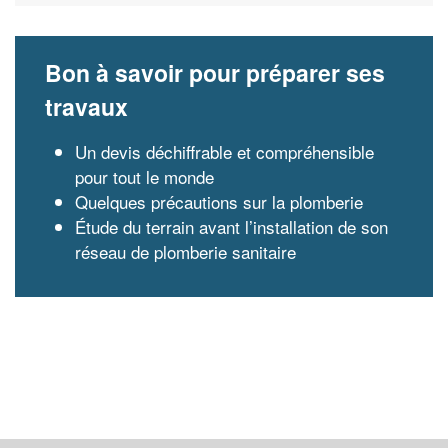
Bon à savoir pour préparer ses
travaux
Un devis déchiffrable et compréhensible
pour tout le monde
Quelques précautions sur la plomberie
Étude du terrain avant l’installation de son
réseau de plomberie sanitaire