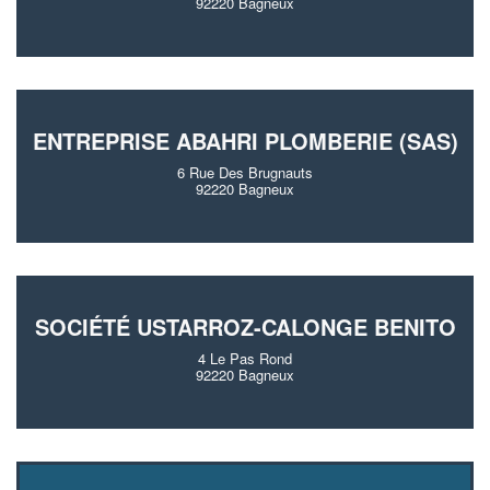
92220 Bagneux
ENTREPRISE ABAHRI PLOMBERIE (SAS)
6 Rue Des Brugnauts
92220 Bagneux
SOCIÉTÉ USTARROZ-CALONGE BENITO
4 Le Pas Rond
92220 Bagneux