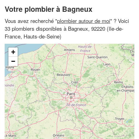
Votre plombier à Bagneux
Vous avez recherché "
plombier autour de moi
" ? Voici
33 plombiers disponibles à Bagneux, 92220 (Ile-de-
France, Hauts-de-Seine)
+
−