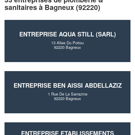
sanitaires à Bagneux (92220)
ENTREPRISE AQUA STILL (SARL)
13 Allee Du Poitou
92220 Bagneux
ENTREPRISE BEN AISSI ABDELLAZIZ
1 Rue De La Sarrazine
92220 Bagneux
ENTREPRISE ETABLISSEMENTS