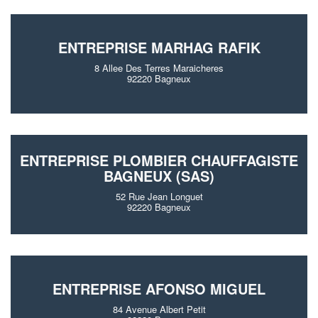
ENTREPRISE MARHAG RAFIK
8 Allee Des Terres Maraicheres
92220 Bagneux
ENTREPRISE PLOMBIER CHAUFFAGISTE
BAGNEUX (SAS)
52 Rue Jean Longuet
92220 Bagneux
ENTREPRISE AFONSO MIGUEL
84 Avenue Albert Petit