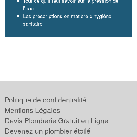
Tout ce qu’il faut savoir sur la pression de
l’eau
Les prescriptions en matière d’hygiène
sanitaire
Politique de confidentialité
Mentions Légales
Devis Plomberie Gratuit en Ligne
Devenez un plombier étoilé