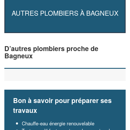
AUTRES PLOMBIERS À BAGNEUX
D’autres plombiers proche de
Bagneux
Bon à savoir pour préparer ses
travaux
Chauffe-eau énergie renouvelable