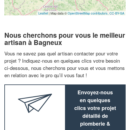
Leaflet
| Map data ©
OpenStreetMap contributors,
CC-BY-SA
Nous cherchons pour vous le meilleur
artisan à Bagneux
Vous ne savez pas quel artisan contacter pour votre
projet ? Indiquez-nous en quelques clics votre besoin
ci-dessous, nous cherchons pour vous et vous mettons
en relation avec le pro qu’il vous faut !
Envoyez-nous
en quelques
clics votre projet
détaillé de
plomberie &