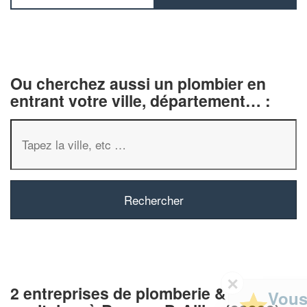
Ou cherchez aussi un plombier en
entrant votre ville, département… :
✕
2 entreprises de plomberie &
Vous êtes un