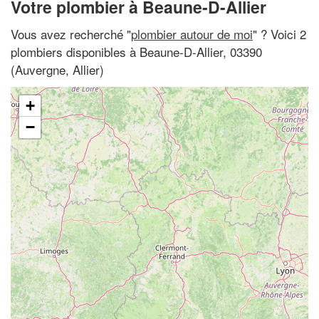
Votre plombier à Beaune-D-Allier
Vous avez recherché "
plombier autour de moi
" ? Voici 2
plombiers disponibles à Beaune-D-Allier, 03390
(Auvergne, Allier)
+
−