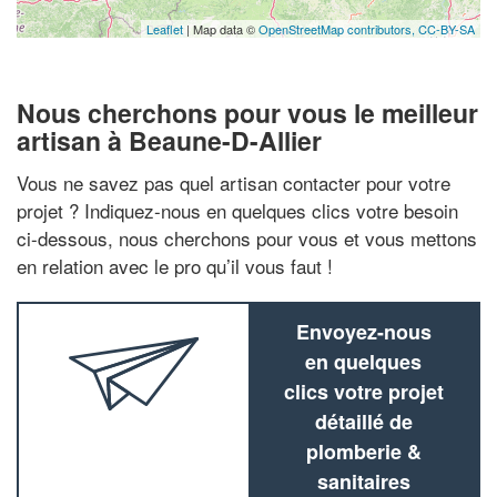
Leaflet
| Map data ©
OpenStreetMap contributors,
CC-BY-SA
Nous cherchons pour vous le meilleur
artisan à Beaune-D-Allier
Vous ne savez pas quel artisan contacter pour votre
projet ? Indiquez-nous en quelques clics votre besoin
ci-dessous, nous cherchons pour vous et vous mettons
en relation avec le pro qu’il vous faut !
Envoyez-nous
en quelques
clics votre projet
détaillé de
plomberie &
sanitaires