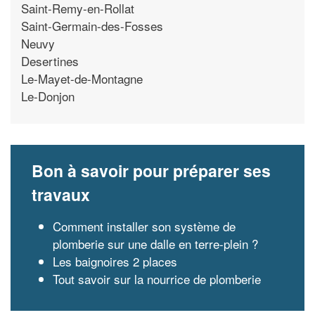
Saint-Remy-en-Rollat
Saint-Germain-des-Fosses
Neuvy
Desertines
Le-Mayet-de-Montagne
Le-Donjon
Bon à savoir pour préparer ses
travaux
Comment installer son système de
plomberie sur une dalle en terre-plein ?
Les baignoires 2 places
Tout savoir sur la nourrice de plomberie