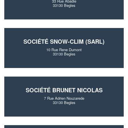
33 Rue Abadie
33130 Begles
SOCIÉTÉ SNOW-CLIM (SARL)
10 Rue Rene Dumont
33130 Begles
SOCIÉTÉ BRUNET NICOLAS
7 Rue Adrien Nouzarede
33130 Begles