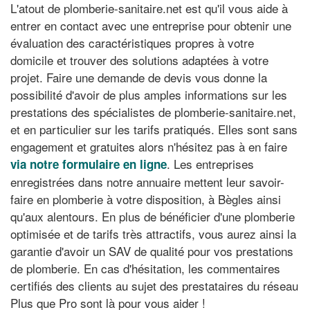
L'atout de plomberie-sanitaire.net est qu'il vous aide à
entrer en contact avec une entreprise pour obtenir une
évaluation des caractéristiques propres à votre
domicile et trouver des solutions adaptées à votre
projet. Faire une demande de devis vous donne la
possibilité d'avoir de plus amples informations sur les
prestations des spécialistes de plomberie-sanitaire.net,
et en particulier sur les tarifs pratiqués. Elles sont sans
engagement et gratuites alors n'hésitez pas à en faire
. Les entreprises
via notre formulaire en ligne
enregistrées dans notre annuaire mettent leur savoir-
faire en plomberie à votre disposition, à Bègles ainsi
qu'aux alentours. En plus de bénéficier d'une plomberie
optimisée et de tarifs très attractifs, vous aurez ainsi la
garantie d'avoir un SAV de qualité pour vos prestations
de plomberie. En cas d'hésitation, les commentaires
certifiés des clients au sujet des prestataires du réseau
Plus que Pro sont là pour vous aider !