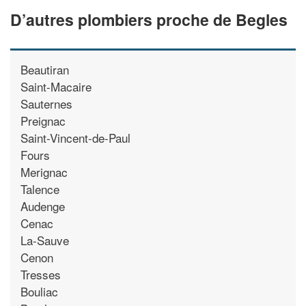
D’autres plombiers proche de Begles
Beautiran
Saint-Macaire
Sauternes
Preignac
Saint-Vincent-de-Paul
Fours
Merignac
Talence
Audenge
Cenac
La-Sauve
Cenon
Tresses
Bouliac