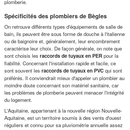
plomberie.
Spécificités des plombiers de Bègles
On retrouve différents types d'équipements de salle de
bain, ils peuvent être sous forme de douche à l'italienne
ou de baignoire et, généralement, leur encombrement
caractérise leur choix. De façon générale, on note que
sont choisis les
pour la
raccords de tuyaux en PER
fiabilité. Concernant l'installation rapide et facile, ce
sont souvent les
qui sont
raccords de tuyaux en PVC
préférés. Il conviendrait mieux d'appeler un plombier au
moindre doute concernant son matériel sanitaire, car
les problèmes de plomberie peuvent menacer l'intégrité
du logement.
L'Aquitaine, appartenant à la nouvelle région Nouvelle-
Aquitaine, est un territoire soumis à des vents d'ouest
réguliers et connu pour sa pluviométrie annuelle assez