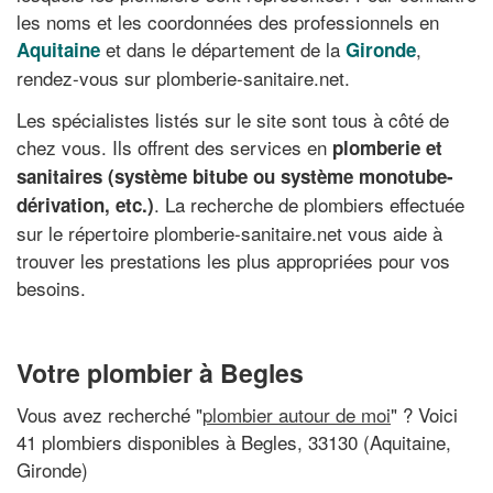
les noms et les coordonnées des professionnels en
et dans le département de la
,
Aquitaine
Gironde
rendez-vous sur plomberie-sanitaire.net.
Les spécialistes listés sur le site sont tous à côté de
chez vous. Ils offrent des services en
plomberie et
sanitaires (système bitube ou système monotube-
. La recherche de plombiers effectuée
dérivation, etc.)
sur le répertoire plomberie-sanitaire.net vous aide à
trouver les prestations les plus appropriées pour vos
besoins.
Votre plombier à Begles
Vous avez recherché "
plombier autour de moi
" ? Voici
41 plombiers disponibles à Begles, 33130 (Aquitaine,
Gironde)