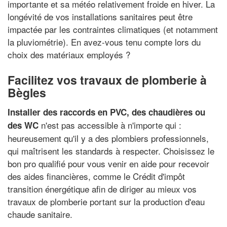
importante et sa météo relativement froide en hiver. La
longévité de vos installations sanitaires peut être
impactée par les contraintes climatiques (et notamment
la pluviométrie). En avez-vous tenu compte lors du
choix des matériaux employés ?
Facilitez vos travaux de plomberie à
Bègles
Installer des raccords en PVC, des chaudières ou
n'est pas accessible à n'importe qui :
des WC
heureusement qu'il y a des plombiers professionnels,
qui maîtrisent les standards à respecter. Choisissez le
bon pro qualifié pour vous venir en aide pour recevoir
des aides financières, comme le Crédit d'impôt
transition énergétique afin de diriger au mieux vos
travaux de plomberie portant sur la production d'eau
chaude sanitaire.