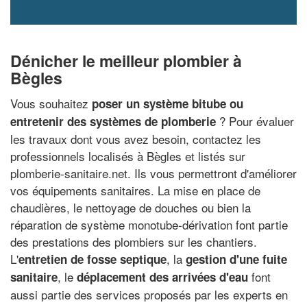
Dénicher le meilleur plombier à
Bègles
Vous souhaitez
poser un système bitube ou
? Pour évaluer
entretenir des systèmes de plomberie
les travaux dont vous avez besoin, contactez les
professionnels localisés à Bègles et listés sur
plomberie-sanitaire.net. Ils vous permettront d'améliorer
vos équipements sanitaires. La mise en place de
chaudières, le nettoyage de douches ou bien la
réparation de système monotube-dérivation font partie
des prestations des plombiers sur les chantiers.
L'
, la
entretien de fosse septique
gestion d'une fuite
, le
font
sanitaire
déplacement des arrivées d'eau
aussi partie des services proposés par les experts en