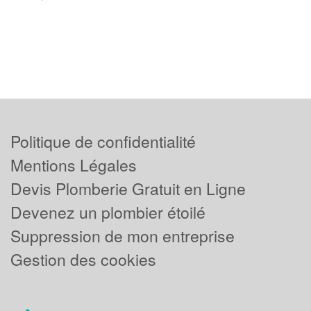
Politique de confidentialité
Mentions Légales
Devis Plomberie Gratuit en Ligne
Devenez un plombier étoilé
Suppression de mon entreprise
Gestion des cookies