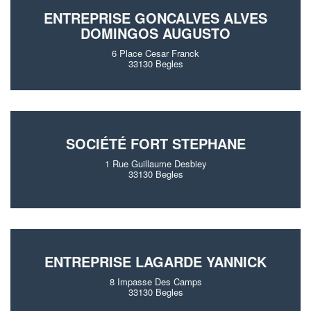
ENTREPRISE GONCALVES ALVES
DOMINGOS AUGUSTO
6 Place Cesar Franck
33130 Begles
SOCIÉTÉ FORT STEPHANE
1 Rue Guillaume Desbiey
33130 Begles
ENTREPRISE LAGARDE YANNICK
8 Impasse Des Camps
33130 Begles