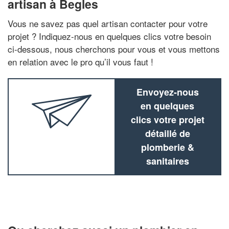
artisan à Begles
Vous ne savez pas quel artisan contacter pour votre
projet ? Indiquez-nous en quelques clics votre besoin
ci-dessous, nous cherchons pour vous et vous mettons
en relation avec le pro qu’il vous faut !
Envoyez-nous
en quelques
clics votre projet
détaillé de
plomberie &
sanitaires