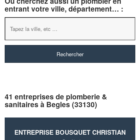
Ou cherchez aussi un plombier en
entrant votre ville, département… :
41 entreprises de plomberie &
sanitaires à Begles (33130)
ENTREPRISE BOUSQUET CHRISTIAN