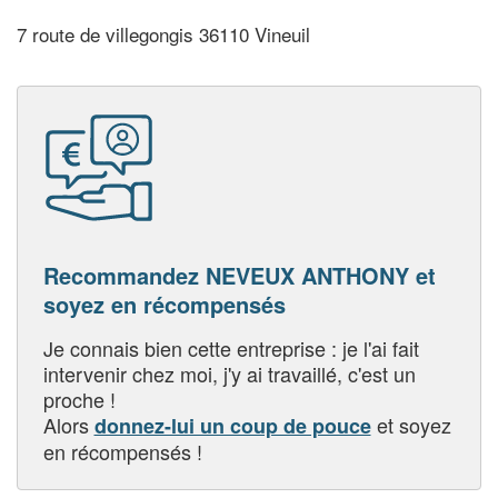
7 route de villegongis 36110 Vineuil
Recommandez NEVEUX ANTHONY et
soyez en récompensés
Je connais bien cette entreprise : je l'ai fait
intervenir chez moi, j'y ai travaillé, c'est un
proche !
Alors
et soyez
donnez-lui un coup de pouce
en récompensés !