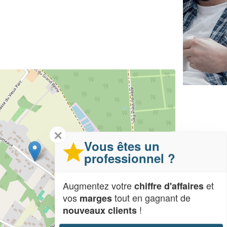
✕
Vous êtes un
professionnel ?
Augmentez votre
et
chiffre d'affaires
vos
tout en gagnant de
marges
!
nouveaux clients