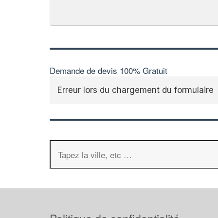
Demande de devis 100% Gratuit
Erreur lors du chargement du formulaire