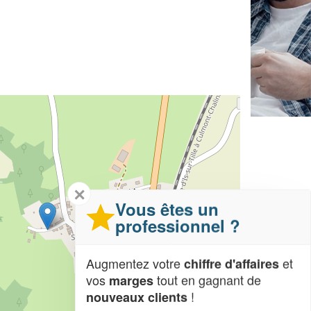
✕
Vous êtes un
professionnel ?
Augmentez votre
et
chiffre d'affaires
vos
tout en gagnant de
marges
!
nouveaux clients