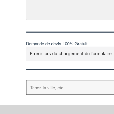
Demande de devis 100% Gratuit
Erreur lors du chargement du formulaire