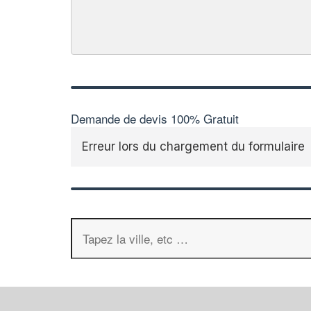
Demande de devis 100% Gratuit
Erreur lors du chargement du formulaire