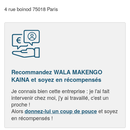
4 rue boinod 75018 Paris
Recommandez WALA MAKENGO
KAINA et soyez en récompensés
Je connais bien cette entreprise : je l'ai fait
intervenir chez moi, j'y ai travaillé, c'est un
proche !
Alors
et soyez
donnez-lui un coup de pouce
en récompensés !