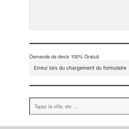
Demande de devis 100% Gratuit
Erreur lors du chargement du formulaire