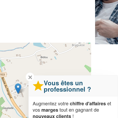
✕
Vous êtes un
professionnel ?
Augmentez votre
et
chiffre d'affaires
vos
tout en gagnant de
marges
!
nouveaux clients