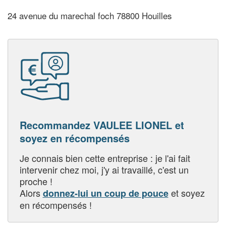
24 avenue du marechal foch 78800 Houilles
Recommandez VAULEE LIONEL et
soyez en récompensés
Je connais bien cette entreprise : je l'ai fait
intervenir chez moi, j'y ai travaillé, c'est un
proche !
Alors
et soyez
donnez-lui un coup de pouce
en récompensés !