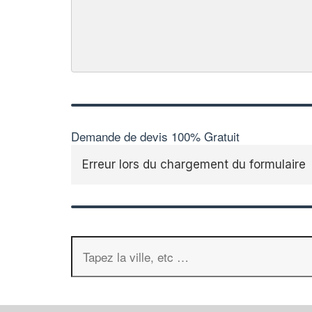
Demande de devis 100% Gratuit
Erreur lors du chargement du formulaire